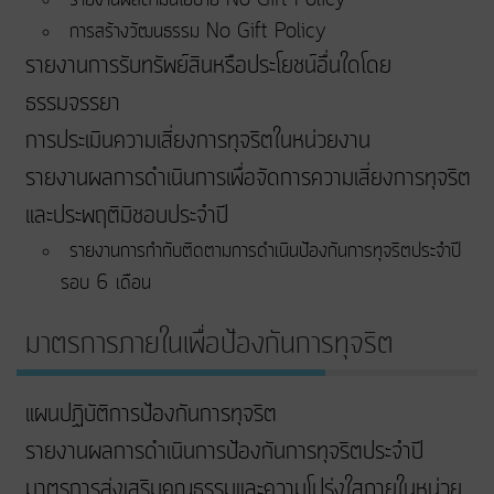
การสร้างวัฒนธรรม No Gift Policy
รายงานการรับทรัพย์สินหรือประโยชน์อื่นใดโดย
ธรรมจรรยา
การประเมินความเสี่ยงการทุจริตในหน่วยงาน
รายงานผลการดำเนินการเพื่อจัดการความเสี่ยงการทุจริต
และประพฤติมิชอบประจำปี
รายงานการกำกับติดตามการดำเนินป้องกันการทุจริตประจำปี
รอบ 6 เดือน
มาตรการภายในเพื่อป้องกันการทุจริต
แผนปฏิบัติการป้องกันการทุจริต
รายงานผลการดำเนินการป้องกันการทุจริตประจำปี
มาตรการส่งเสริมคุณธรรมและความโปร่งใสภายในหน่วย