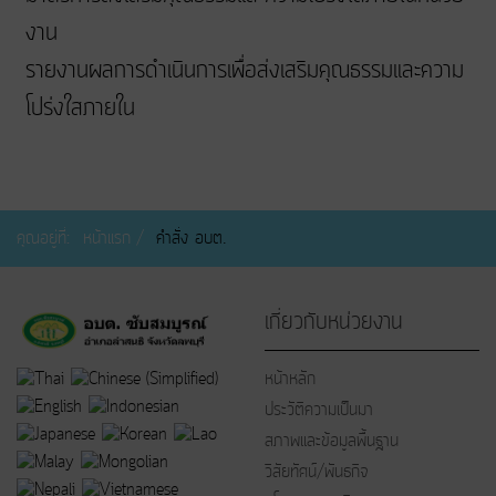
งาน
รายงานผลการดำเนินการเพื่อส่งเสริมคุณธรรมและความ
โปร่งใสภายใน
คุณอยู่ที่:
หน้าแรก
คำสั่ง อบต.
เกี่ยวกับหน่วยงาน
หน้าหลัก
ประวัติความเป็นมา
สภาพและข้อมูลพื้นฐาน
วิสัยทัศน์/พันธกิจ