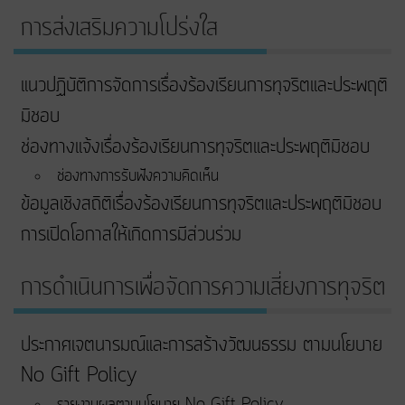
การส่งเสริมความโปร่งใส
แนวปฏิบัติการจัดการเรื่องร้องเรียนการทุจริตและประพฤติ
มิชอบ
ช่องทางแจ้งเรื่องร้องเรียนการทุจริตและประพฤติมิชอบ
ช่องทางการรับฟังความคิดเห็น
ข้อมูลเชิงสถิติเรื่องร้องเรียนการทุจริตและประพฤติมิชอบ
การเปิดโอกาสให้เกิดการมีส่วนร่วม
การดำเนินการเพื่อจัดการความเสี่ยงการทุจริต
ประกาศเจตนารมณ์และการสร้างวัฒนธรรม ตามนโยบาย
No Gift Policy
รายงานผลตามนโยบาย No Gift Policy