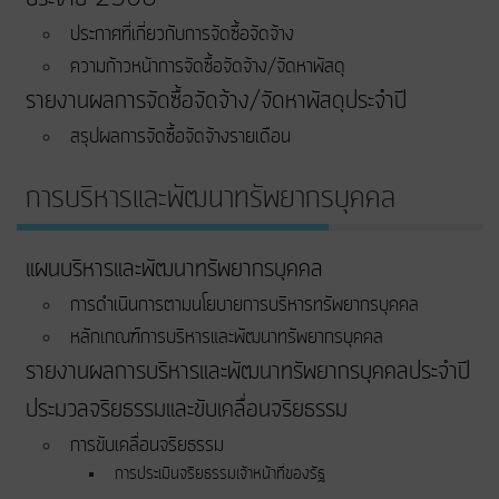
ประกาศที่เกี่ยวกับการจัดซื้อจัดจ้าง
ความก้าวหน้าการจัดซื้อจัดจ้าง/จัดหาพัสดุ
รายงานผลการจัดซื้อจัดจ้าง/จัดหาพัสดุประจำปี
สรุปผลการจัดซื้อจัดจ้างรายเดือน
การบริหารและพัฒนาทรัพยากรบุคคล
แผนบริหารและพัฒนาทรัพยากรบุคคล
การดำเนินการตามนโยบายการบริหารทรัพยากรบุคคล
หลักเกณฑ์การบริหารและพัฒนาทรัพยากรบุคคล
รายงานผลการบริหารและพัฒนาทรัพยากรบุคคลประจำปี
ประมวลจริยธรรมและขับเคลื่อนจริยธรรม
การขับเคลื่อนจริยธรรม
การประเมินจริยธรรมเจ้าหน้าที่ของรัฐ