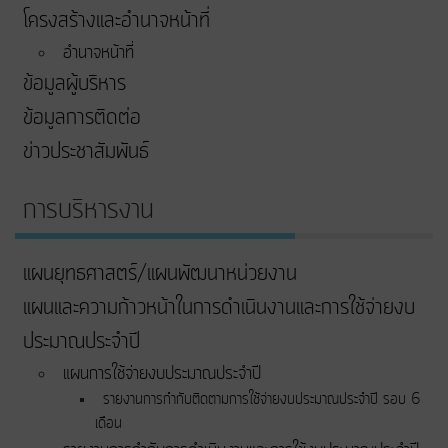
โครงสร้างและอำนาจหน้าที่
อำนาจหน้าที่
ข้อมูลผู้บริหาร
ข้อมูลการติดต่อ
ข่าวประชาสัมพันธ์
การบริหารงาน
แผนยุทธศาสตร์/แผนพัฒนาหน่วยงาน
แผนและความก้าวหน้าในการดําเนินงานและการใช้จ่ายงบ
ประมาณประจําปี
แผนการใช้จ่ายงบประมาณประจำปี
รายงานการกำกับติดตามการใช้จ่ายงบประมาณประจำปี รอบ 6
เดือน