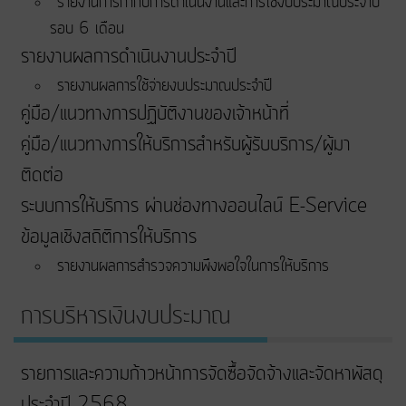
รายงานการกำกับการดำเนินงานและการใช้งบประมาณประจำปี
รอบ 6 เดือน
รายงานผลการดำเนินงานประจำปี
รายงานผลการใช้จ่ายงบประมาณประจำปี
คู่มือ/แนวทางการปฏิบัติงานของเจ้าหน้าที่
คู่มือ/แนวทางการให้บริการสำหรับผู้รับบริการ/ผู้มา
ติดต่อ
ระบบการให้บริการ ผ่านช่องทางออนไลน์ E-Service
ข้อมูลเชิงสถิติการให้บริการ
รายงานผลการสำรวจความพึงพอใจในการให้บริการ
การบริหารเงินงบประมาณ
รายการและความก้าวหน้าการจัดซื้อจัดจ้างและจัดหาพัสดุ
ประจำปี 2568