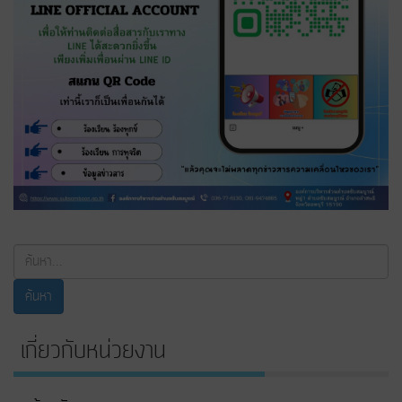
ค้นหา...
ค้นหา
เกี่ยวกับหน่วยงาน