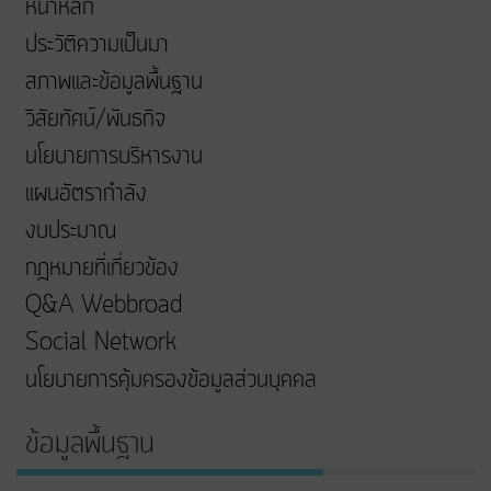
หน้าหลัก
ประวัติความเป็นมา
สภาพและข้อมูลพื้นฐาน
วิสัยทัศน์/พันธกิจ
นโยบายการบริหารงาน
แผนอัตรากำลัง
งบประมาณ
กฎหมายที่เกี่ยวข้อง
Q&A Webbroad
Social Network
นโยบายการคุ้มครองข้อมูลส่วนบุคคล
ข้อมูลพื้นฐาน