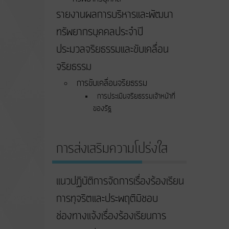
รายงานผลการบริหารและพัฒนา
ทรัพยากรบุคคลประจำปี
ประมวลจริยธรรมและขับเคลื่อน
จริยธรรม
การขับเคลื่อนจริยธรรม
การประเมินจริยธรรมเจ้าหน้าที่
ของรัฐ
การส่งเสริมความโปร่งใส
แนวปฏิบัติการจัดการเรื่องร้องเรียน
การทุจริตและประพฤติมิชอบ
ช่องทางแจ้งเรื่องร้องเรียนการ