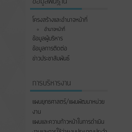
ข้อมูลพื้นฐาน
โครงสร้างและอำนาจหน้าที่
อำนาจหน้าที่
ข้อมูลผู้บริหาร
ข้อมูลการติดต่อ
ข่าวประชาสัมพันธ์
การบริหารงาน
แผนยุทธศาสตร์/แผนพัฒนาหน่วย
งาน
แผนและความก้าวหน้าในการดําเนิน
งานและการใช้จ่ายงบประมาณประจํา