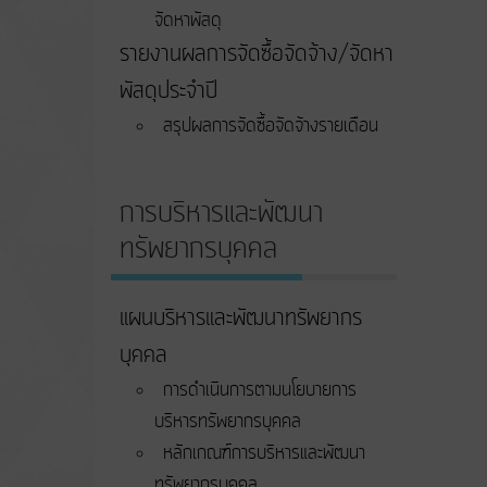
จัดหาพัสดุ
รายงานผลการจัดซื้อจัดจ้าง/จัดหา
พัสดุประจำปี
สรุปผลการจัดซื้อจัดจ้างรายเดือน
การบริหารและพัฒนา
ทรัพยากรบุคคล
แผนบริหารและพัฒนาทรัพยากร
บุคคล
การดำเนินการตามนโยบายการ
บริหารทรัพยากรบุคคล
หลักเกณฑ์การบริหารและพัฒนา
ทรัพยากรบุคคล