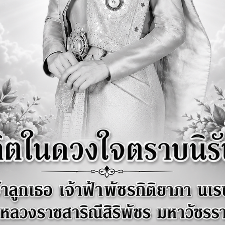
ผลการดำเนินการเพื่อส่งเสริมคุณธรรมและความโปร่งใสภายในหน่วยงาน ประจำปี 
ผลการดำเนินการตามมาตรการเพื่อส่งเสริมคุณธรรมและความโปร่งใสภายในหน่ว
นินการมาตรการส่งเสริมคุณธรรมความโปร่งใส ขององค์การบริหารส่วนตำบลซับสมบ
566 รอบ 6 เดือน
ใช้แผนการบริหารจัดการความสเี่ยง ประจำปีงบประมาณ 2566
ผลการดำเนินการตามมาตรการส่งเสริมคุณธรรมและความโปร่งใส ประจำปีงบประมา
ผลการดำเนินการตามมาตรการส่งเสริมคุณธรรมและความโปร่งใส ประจำปีงบประมา