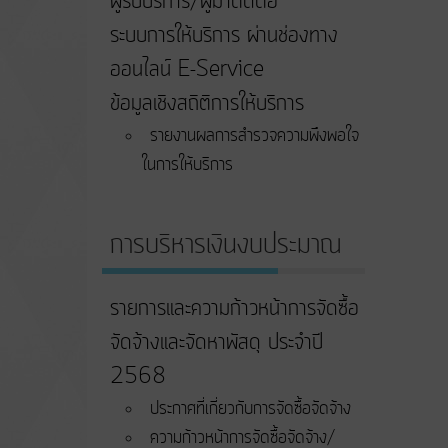
ผู้รับบริการ/ผู้มาติดต่อ
ระบบการให้บริการ ผ่านช่องทาง
ออนไลน์ E-Service
ข้อมูลเชิงสถิติการให้บริการ
รายงานผลการสำรวจความพึงพอใจ
ในการให้บริการ
การบริหารเงินงบประมาณ
รายการและความก้าวหน้าการจัดซื้อ
จัดจ้างและจัดหาพัสดุ ประจำปี
2568
ประกาศที่เกี่ยวกับการจัดซื้อจัดจ้าง
ความก้าวหน้าการจัดซื้อจัดจ้าง/