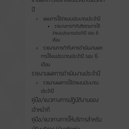
ปี
แผนการใช้จ่ายงบประมาณประจำปี
รายงานการกำกับติดตามการใช้
จ่ายงบประมาณประจำปี รอบ 6
เดือน
รายงานการกำกับการดำเนินงานและ
การใช้งบประมาณประจำปี รอบ 6
เดือน
รายงานผลการดำเนินงานประจำปี
รายงานผลการใช้จ่ายงบประมาณ
ประจำปี
คู่มือ/แนวทางการปฏิบัติงานของ
เจ้าหน้าที่
คู่มือ/แนวทางการให้บริการสำหรับ