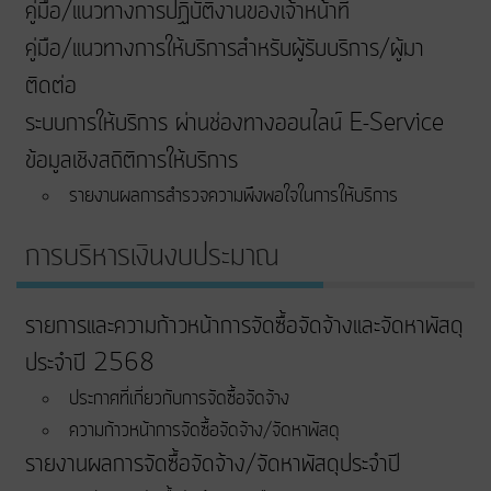
คู่มือ/แนวทางการปฏิบัติงานของเจ้าหน้าที่
คู่มือ/แนวทางการให้บริการสำหรับผู้รับบริการ/ผู้มา
ติดต่อ
ระบบการให้บริการ ผ่านช่องทางออนไลน์ E-Service
ข้อมูลเชิงสถิติการให้บริการ
รายงานผลการสำรวจความพึงพอใจในการให้บริการ
การบริหารเงินงบประมาณ
รายการและความก้าวหน้าการจัดซื้อจัดจ้างและจัดหาพัสดุ
ประจำปี 2568
ประกาศที่เกี่ยวกับการจัดซื้อจัดจ้าง
ความก้าวหน้าการจัดซื้อจัดจ้าง/จัดหาพัสดุ
รายงานผลการจัดซื้อจัดจ้าง/จัดหาพัสดุประจำปี