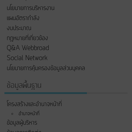
นโยบายการบริหารงาน
แผนอัตรากำลัง
งบประมาณ
กฎหมายที่เกี่ยวข้อง
Q&A Webbroad
Social Network
นโยบายการคุ้มครองข้อมูลส่วนบุคคล
ข้อมูลพื้นฐาน
โครงสร้างและอำนาจหน้าที่
อำนาจหน้าที่
ข้อมูลผู้บริหาร