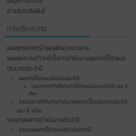
ข้อมูลการติดต่อ
ข่าวประชาสัมพันธ์
การบริหารงาน
แผนยุทธศาสตร์/แผนพัฒนาหน่วยงาน
แผนและความก้าวหน้าในการดําเนินงานและการใช้จ่ายงบ
ประมาณประจําปี
แผนการใช้จ่ายงบประมาณประจำปี
รายงานการกำกับติดตามการใช้จ่ายงบประมาณประจำปี รอบ 6
เดือน
รายงานการกำกับการดำเนินงานและการใช้งบประมาณประจำปี
รอบ 6 เดือน
รายงานผลการดำเนินงานประจำปี
รายงานผลการใช้จ่ายงบประมาณประจำปี