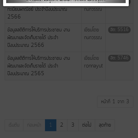
ข้อมูลสถิติการให้บริการประชาชน งานจด
เขียนโดย
ฮิต: 5420
ทะเบียนพาณิชย์ ประจำปีงบประมาณ
กนกวรรณ
2566
ข้อมูลสถิติการให้บริการประชาชน งาน
เขียนโดย
ฮิต: 5516
พัฒนาและจัดเก็บรายได้ ประจำ
กนกวรรณ
ปีงบประมาณ 2566
ข้อมูลสถิติการให้บริการประชาชน งาน
เขียนโดย
ฮิต: 5746
พัฒนาและจัดเก็บรายได้ ประจำ
ronnayut
ปีงบประมาณ 2565
หน้าที่ 1 จาก 3
เริ่มต้น
ก่อนหน้า
1
2
3
ต่อไป
สุดท้าย