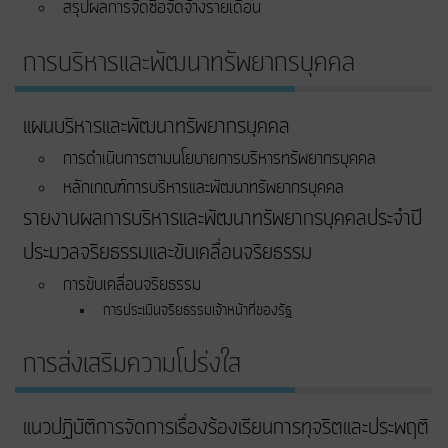
สรุปผลการจัดซื้อจัดจ้างรายเดือน
การบริหารและพัฒนาทรัพยากรบุคคล
แผนบริหารและพัฒนาทรัพยากรบุคคล
การดำเนินการตามนโยบายการบริหารทรัพยากรบุคคล
หลักเกณฑ์การบริหารและพัฒนาทรัพยากรบุคคล
รายงานผลการบริหารและพัฒนาทรัพยากรบุคคลประจำปี
ประมวลจริยธรรมและขับเคลื่อนจริยธรรม
การขับเคลื่อนจริยธรรม
การประเมินจริยธรรมเจ้าหน้าที่ของรัฐ
การส่งเสริมความโปร่งใส
แนวปฏิบัติการจัดการเรื่องร้องเรียนการทุจริตและประพฤติ