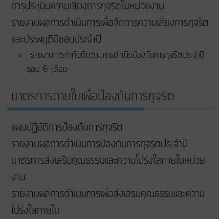
การประเมินความเสี่ยงการทุจริตในหน่วยงาน
รายงานผลการดำเนินการเพื่อจัดการความเสี่ยงการทุจริต
และประพฤติมิชอบประจำปี
รายงานการกำกับติดตามการดำเนินป้องกันการทุจริตประจำปี
รอบ 6 เดือน
มาตรการภายในเพื่อป้องกันการทุจริต
แผนปฏิบัติการป้องกันการทุจริต
รายงานผลการดำเนินการป้องกันการทุจริตประจำปี
มาตรการส่งเสริมคุณธรรมและความโปร่งใสภายในหน่วย
งาน
รายงานผลการดำเนินการเพื่อส่งเสริมคุณธรรมและความ
โปร่งใสภายใน