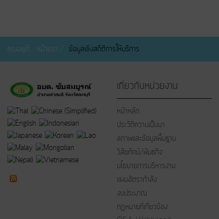
คุณอยู่ที่:
หน้าแรก
ข้อมูลเชิงสถิติการให้บริการ
เกี่ยวกับหน่วยงาน
หน้าหลัก
ประวัติความเป็นมา
สภาพและข้อมูลพื้นฐาน
วิสัยทัศน์/พันธกิจ
นโยบายการบริหารงาน
แผนอัตรากำลัง
งบประมาณ
กฎหมายที่เกี่ยวข้อง