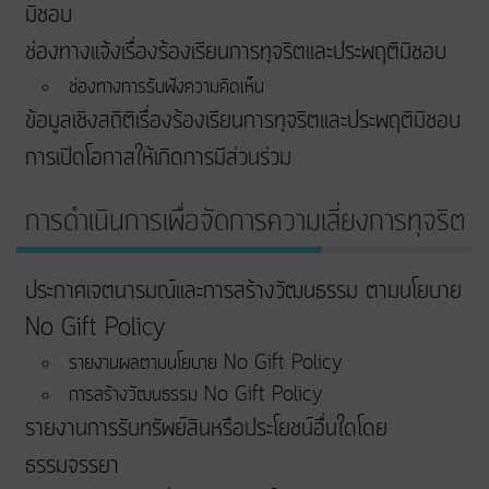
มิชอบ
ช่องทางแจ้งเรื่องร้องเรียนการทุจริตและประพฤติมิชอบ
ช่องทางการรับฟังความคิดเห็น
ข้อมูลเชิงสถิติเรื่องร้องเรียนการทุจริตและประพฤติมิชอบ
การเปิดโอกาสให้เกิดการมีส่วนร่วม
การดำเนินการเพื่อจัดการความเสี่ยงการทุจริต
ประกาศเจตนารมณ์และการสร้างวัฒนธรรม ตามนโยบาย
No Gift Policy
รายงานผลตามนโยบาย No Gift Policy
การสร้างวัฒนธรรม No Gift Policy
รายงานการรับทรัพย์สินหรือประโยชน์อื่นใดโดย
ธรรมจรรยา