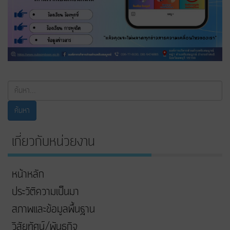
ค้นหา...
ค้นหา
เกี่ยวกับหน่วยงาน
หน้าหลัก
ประวัติความเป็นมา
สภาพและข้อมูลพื้นฐาน
วิสัยทัศน์/พันธกิจ