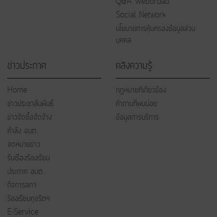
Q&A Webbroad
Social Network
นโยบายการคุ้มครองข้อมูลส่วน
บุคคล
ข่าวประกาศ
คลังความรู้
Home
กฏหมายที่เกี่ยวข้อง
ข่าวประชาสัมพันธ์
คำถามที่พบบ่อย
ข่าวจัดซื้อจัดจ้าง
ข้อมูลการบริการ
คำสั่ง อบต.
จดหมายข่าว
รับเรื่องร้องเรียน
ประกาศ อบต.
กิจการสภา
ร้องเรียนทุจริตฯ
E-Service