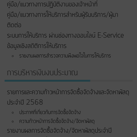
คู่มือ/แนวทางการปฏิบัติงานของเจ้าหน้าที่
คู่มือ/แนวทางการให้บริการสำหรับผู้รับบริการ/ผู้มา
ติดต่อ
ระบบการให้บริการ ผ่านช่องทางออนไลน์ E-Service
ข้อมูลเชิงสถิติการให้บริการ
รายงานผลการสำรวจความพึงพอใจในการให้บริการ
การบริหารเงินงบประมาณ
รายการและความก้าวหน้าการจัดซื้อจัดจ้างและจัดหาพัสดุ
ประจำปี 2568
ประกาศที่เกี่ยวกับการจัดซื้อจัดจ้าง
ความก้าวหน้าการจัดซื้อจัดจ้าง/จัดหาพัสดุ
รายงานผลการจัดซื้อจัดจ้าง/จัดหาพัสดุประจำปี