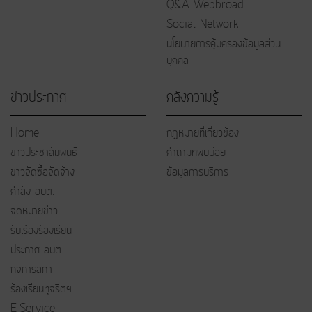
Q&A Webbroad
Social Network
นโยบายการคุ้มครองข้อมูลส่วน
บุคคล
ข่าวประกาศ
คลังความรู้
Home
กฏหมายที่เกี่ยวข้อง
ข่าวประชาสัมพันธ์
คำถามที่พบบ่อย
ข่าวจัดซื้อจัดจ้าง
ข้อมูลการบริการ
คำสั่ง อบต.
จดหมายข่าว
รับเรื่องร้องเรียน
ประกาศ อบต.
กิจการสภา
ร้องเรียนทุจริตฯ
E-Service