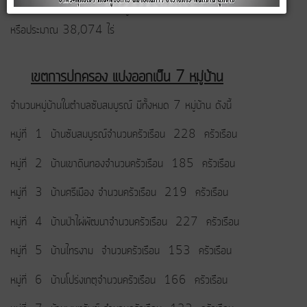
องค์การบริหารส่วนตำบลซับสมบูรณ์ มีพื้นที่ประมาณ 48 ตารางกิโลเมตร
หรือประมาณ 38,074 ไร่
เขตการปกครอง แบ่งออกเป็น 7 หมู่บ้าน
จำนวนหมู่บ้านในตำบลซับสมบูรณ์ มีทั้งหมด 7 หมู่บ้าน ดังนี้
หมู่ที่ 1 บ้านซับสมบูรณ์จำนวนครัวเรือน 228 ครัวเรือน
หมู่ที่ 2 บ้านเขาดินทองจำนวนครัวเรือน 185 ครัวเรือน
หมู่ที่ 3 บ้านศรีเมือง จำนวนครัวเรือน 219 ครัวเรือน
หมู่ที่ 4 บ้านป่าไผ่พัฒนาจำนวนครัวเรือน 227 ครัวเรือน
หมู่ที่ 5 บ้านไทรงาม จำนวนครัวเรือน 153 ครัวเรือน
หมู่ที่ 6 บ้านโปร่งเกตุจำนวนครัวเรือน 166 ครัวเรือน