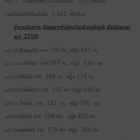
หมู่ที่ 7 บ้านพูนทรัพย์ จำนวนครัวเรือน 123 ครัวเรือน
รวมจำนวนครัวเรือนทั้งสิ้น 1,301 ครัวเรือน
จำนวนประชากร (ข้อมูลจากสำนักทะเบียนอำเภอลำสนธิ เดือนมิถุนายน
พ.ศ. 2558)
ซับสมบูรณ์ ชาย 296 คน หญิง 589 คน
หมู่ที่ 1 บ้าน
เขาดินทอง ชาย 267 คน หญิง 534 คน
หมู่ที่ 2 บ้าน
ศรีเมือง ขาย 288 คน หญิง 574 คน
หมู่ที่ 3 บ้าน
ป่าไผ่พัฒนา ชาย 320 คน หญิง 683 คน
หมู่ที่ 4 บ้าน
ไทรงาม ชาย 182 คน หญิง 336 คน
หมู่ที่ 5 บ้าน
โป่งเกตุ ชาย 204 คน หญิง 405 คน
หมู่ที่ 6 บ้าน
พูนทรัพย์ ชาย 175 คน หญิง 350 คน
หมู่ที่ 7 บ้าน