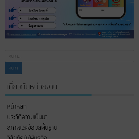
ค้นหา...
ค้นหา
เกี่ยวกับหน่วยงาน
หน้าหลัก
ประวัติความเป็นมา
สภาพและข้อมูลพื้นฐาน
วิสัยทัศน์/พันธกิจ