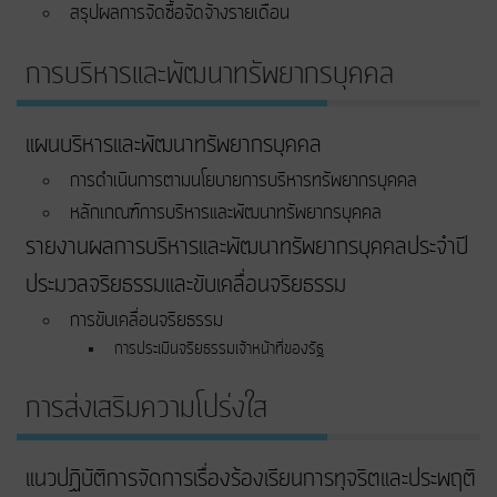
สรุปผลการจัดซื้อจัดจ้างรายเดือน
การบริหารและพัฒนาทรัพยากรบุคคล
แผนบริหารและพัฒนาทรัพยากรบุคคล
การดำเนินการตามนโยบายการบริหารทรัพยากรบุคคล
หลักเกณฑ์การบริหารและพัฒนาทรัพยากรบุคคล
รายงานผลการบริหารและพัฒนาทรัพยากรบุคคลประจำปี
ประมวลจริยธรรมและขับเคลื่อนจริยธรรม
การขับเคลื่อนจริยธรรม
การประเมินจริยธรรมเจ้าหน้าที่ของรัฐ
การส่งเสริมความโปร่งใส
แนวปฏิบัติการจัดการเรื่องร้องเรียนการทุจริตและประพฤติ