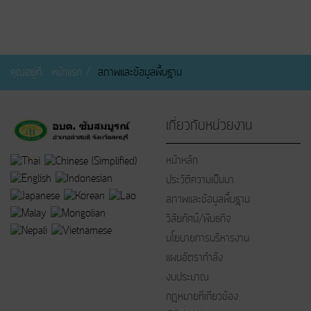
คุณอยู่ที่:
หน้าแรก
สภาพและข้อมูลพื้นฐาน
เกี่ยวกับหน่วยงาน
หน้าหลัก
ประวัติความเป็นมา
สภาพและข้อมูลพื้นฐาน
วิสัยทัศน์/พันธกิจ
นโยบายการบริหารงาน
แผนอัตรากำลัง
งบประมาณ
กฎหมายที่เกี่ยวข้อง