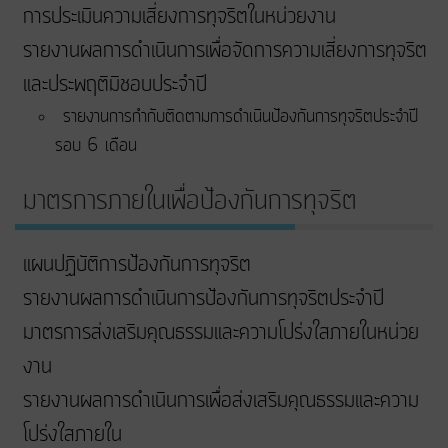
การประเมินความเสี่ยงการทุจริตในหน่วยงาน
รายงานผลการดำเนินการเพื่อจัดการความเสี่ยงการทุจริต
และประพฤติมิชอบประจำปี
รายงานการกำกับติดตามการดำเนินป้องกันการทุจริตประจำปี
รอบ 6 เดือน
มาตรการภายในเพื่อป้องกันการทุจริต
แผนปฏิบัติการป้องกันการทุจริต
รายงานผลการดำเนินการป้องกันการทุจริตประจำปี
มาตรการส่งเสริมคุณธรรมและความโปร่งใสภายในหน่วย
งาน
รายงานผลการดำเนินการเพื่อส่งเสริมคุณธรรมและความ
โปร่งใสภายใน