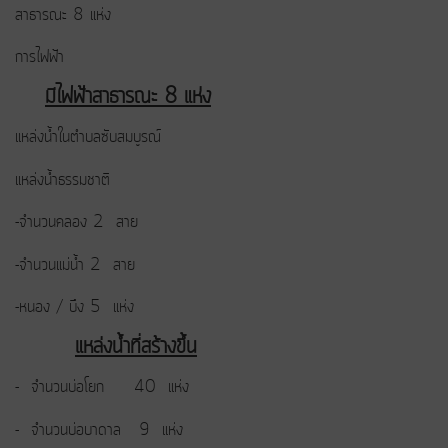
สาธารณะ 8 แห่ง
การไฟฟ้า
มีไฟฟ้าสาธารณะ 8 แห่ง
แหล่งน้ำในตำบลซับสมบูรณ์
แหล่งน้ำธรรมชาติ
-จำนวนคลอง 2 สาย
-จำนวนแม่น้ำ 2 สาย
-หนอง / บึง 5 แห่ง
แหล่งน้ำที่สร้างขึ้น
- จำนวนบ่อโยก 40 แห่ง
- จำนวนบ่อบาดาล 9 แห่ง