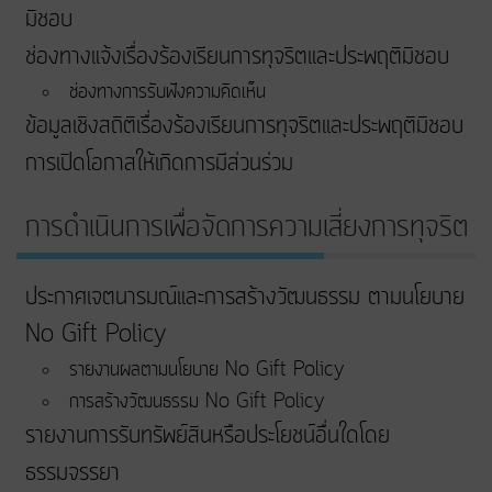
มิชอบ
ช่องทางแจ้งเรื่องร้องเรียนการทุจริตและประพฤติมิชอบ
ช่องทางการรับฟังความคิดเห็น
ข้อมูลเชิงสถิติเรื่องร้องเรียนการทุจริตและประพฤติมิชอบ
การเปิดโอกาสให้เกิดการมีส่วนร่วม
การดำเนินการเพื่อจัดการความเสี่ยงการทุจริต
ประกาศเจตนารมณ์และการสร้างวัฒนธรรม ตามนโยบาย
No Gift Policy
รายงานผลตามนโยบาย No Gift Policy
การสร้างวัฒนธรรม No Gift Policy
รายงานการรับทรัพย์สินหรือประโยชน์อื่นใดโดย
ธรรมจรรยา