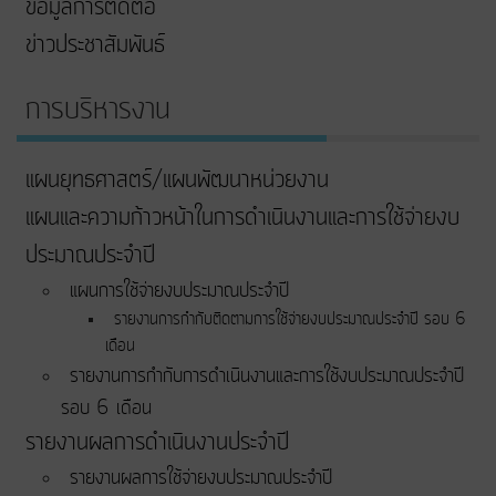
ข้อมูลการติดต่อ
ข่าวประชาสัมพันธ์
การบริหารงาน
แผนยุทธศาสตร์/แผนพัฒนาหน่วยงาน
แผนและความก้าวหน้าในการดําเนินงานและการใช้จ่ายงบ
ประมาณประจําปี
แผนการใช้จ่ายงบประมาณประจำปี
รายงานการกำกับติดตามการใช้จ่ายงบประมาณประจำปี รอบ 6
เดือน
รายงานการกำกับการดำเนินงานและการใช้งบประมาณประจำปี
รอบ 6 เดือน
รายงานผลการดำเนินงานประจำปี
รายงานผลการใช้จ่ายงบประมาณประจำปี