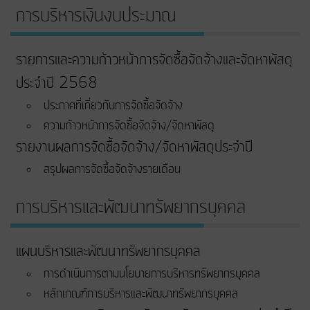
การบริหารเงินงบประมาณ
รายการและความก้าวหน้าการจัดซื้อจัดจ้างและจัดหาพัสดุ
ประจำปี 2568
ประกาศที่เกี่ยวกับการจัดซื้อจัดจ้าง
ความก้าวหน้าการจัดซื้อจัดจ้าง/จัดหาพัสดุ
รายงานผลการจัดซื้อจัดจ้าง/จัดหาพัสดุประจำปี
สรุปผลการจัดซื้อจัดจ้างรายเดือน
การบริหารและพัฒนาทรัพยากรบุคคล
แผนบริหารและพัฒนาทรัพยากรบุคคล
การดำเนินการตามนโยบายการบริหารทรัพยากรบุคคล
หลักเกณฑ์การบริหารและพัฒนาทรัพยากรบุคคล