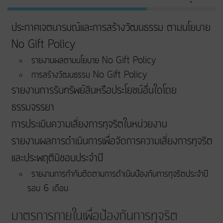
ประกาศเจตนารมณ์และการสร้างวัฒนธรรม ตามนโยบาย
No Gift Policy
รายงานผลตามนโยบาย No Gift Policy
การสร้างวัฒนธรรม No Gift Policy
รายงานการรับทรัพย์สินหรือประโยชน์อื่นใดโดย
ธรรมจรรยา
การประเมินความเสี่ยงการทุจริตในหน่วยงาน
รายงานผลการดำเนินการเพื่อจัดการความเสี่ยงการทุจริต
และประพฤติมิชอบประจำปี
รายงานการกำกับติดตามการดำเนินป้องกันการทุจริตประจำปี
รอบ 6 เดือน
มาตรการภายในเพื่อป้องกันการทุจริต