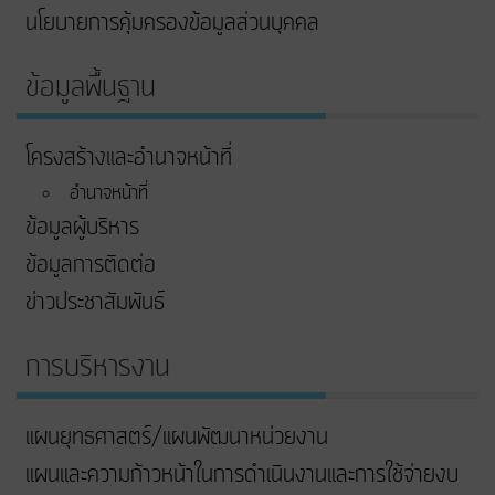
นโยบายการคุ้มครองข้อมูลส่วนบุคคล
ข้อมูลพื้นฐาน
โครงสร้างและอำนาจหน้าที่
อำนาจหน้าที่
ข้อมูลผู้บริหาร
ข้อมูลการติดต่อ
ข่าวประชาสัมพันธ์
การบริหารงาน
แผนยุทธศาสตร์/แผนพัฒนาหน่วยงาน
แผนและความก้าวหน้าในการดําเนินงานและการใช้จ่ายงบ