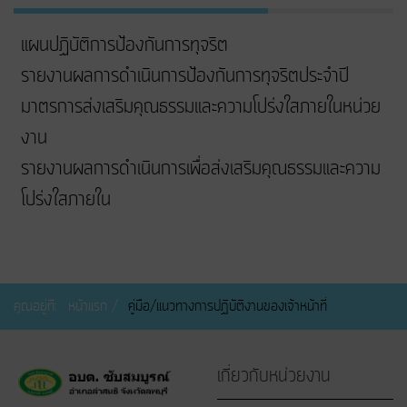
แผนปฏิบัติการป้องกันการทุจริต
รายงานผลการดำเนินการป้องกันการทุจริตประจำปี
มาตรการส่งเสริมคุณธรรมและความโปร่งใสภายในหน่วย
งาน
รายงานผลการดำเนินการเพื่อส่งเสริมคุณธรรมและความ
โปร่งใสภายใน
คุณอยู่ที่:
หน้าแรก
คู่มือ/แนวทางการปฏิบัติงานของเจ้าหน้าที่
เกี่ยวกับหน่วยงาน