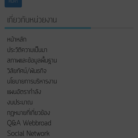
ค้นหา
เกี่ยวกับหน่วยงาน
หน้าหลัก
ประวัติความเป็นมา
สภาพและข้อมูลพื้นฐาน
วิสัยทัศน์/พันธกิจ
นโยบายการบริหารงาน
แผนอัตรากำลัง
งบประมาณ
กฎหมายที่เกี่ยวข้อง
Q&A Webbroad
Social Network