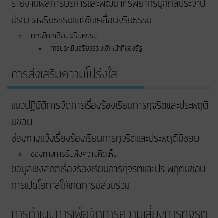
รายงานผลการบริหารและพัฒนาทรัพยากรบุคคลประจำปี
ประมวลจริยธรรมและขับเคลื่อนจริยธรรม
การขับเคลื่อนจริยธรรม
การประเมินจริยธรรมเจ้าหน้าที่ของรัฐ
การส่งเสริมความโปร่งใส
แนวปฏิบัติการจัดการเรื่องร้องเรียนการทุจริตและประพฤติ
มิชอบ
ช่องทางแจ้งเรื่องร้องเรียนการทุจริตและประพฤติมิชอบ
ช่องทางการรับฟังความคิดเห็น
ข้อมูลเชิงสถิติเรื่องร้องเรียนการทุจริตและประพฤติมิชอบ
การเปิดโอกาสให้เกิดการมีส่วนร่วม
การดำเนินการเพื่อจัดการความเสี่ยงการทุจริต