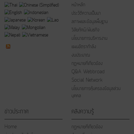
หน้าหลัก
ประวัติความเป็นมา
สภาพและข้อมูลพื้นฐาน
วิสัยทัศน์/พันธกิจ
นโยบายการบริหารงาน
แผนอัตรากำลัง
งบประมาณ
กฎหมายที่เกี่ยวข้อง
Q&A Webbroad
Social Network
นโยบายการคุ้มครองข้อมูลส่วน
บุคคล
ข่าวประกาศ
คลังความรู้
Home
กฏหมายที่เกี่ยวข้อง