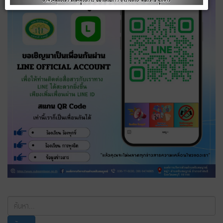
ค้นหา...