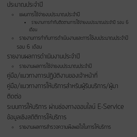
ประมาณประจําปี
แผนการใช้จ่ายงบประมาณประจำปี
รายงานการกำกับติดตามการใช้จ่ายงบประมาณประจำปี รอบ 6
เดือน
รายงานการกำกับการดำเนินงานและการใช้งบประมาณประจำปี
รอบ 6 เดือน
รายงานผลการดำเนินงานประจำปี
รายงานผลการใช้จ่ายงบประมาณประจำปี
คู่มือ/แนวทางการปฏิบัติงานของเจ้าหน้าที่
คู่มือ/แนวทางการให้บริการสำหรับผู้รับบริการ/ผู้มา
ติดต่อ
ระบบการให้บริการ ผ่านช่องทางออนไลน์ E-Service
ข้อมูลเชิงสถิติการให้บริการ
รายงานผลการสำรวจความพึงพอใจในการให้บริการ