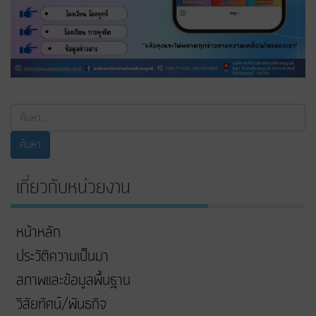
ค้นหา...
ค้นหา
เกี่ยวกับหน่วยงาน
หน้าหลัก
ประวัติความเป็นมา
สภาพและข้อมูลพื้นฐาน
วิสัยทัศน์/พันธกิจ