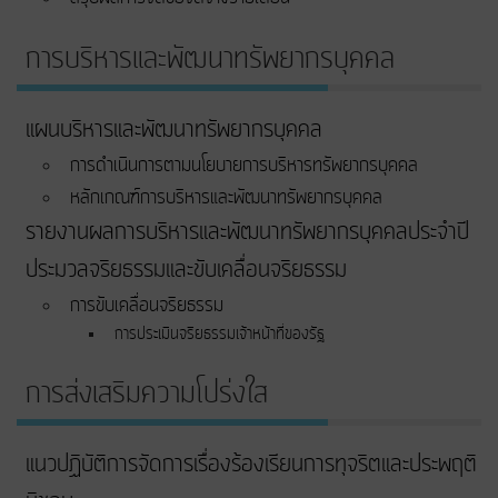
การบริหารและพัฒนาทรัพยากรบุคคล
แผนบริหารและพัฒนาทรัพยากรบุคคล
การดำเนินการตามนโยบายการบริหารทรัพยากรบุคคล
หลักเกณฑ์การบริหารและพัฒนาทรัพยากรบุคคล
รายงานผลการบริหารและพัฒนาทรัพยากรบุคคลประจำปี
ประมวลจริยธรรมและขับเคลื่อนจริยธรรม
การขับเคลื่อนจริยธรรม
การประเมินจริยธรรมเจ้าหน้าที่ของรัฐ
การส่งเสริมความโปร่งใส
แนวปฏิบัติการจัดการเรื่องร้องเรียนการทุจริตและประพฤติ