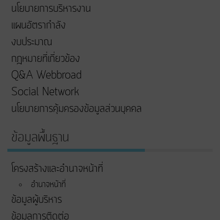
นโยบายการบริหารงาน
แผนอัตรากำลัง
งบประมาณ
กฎหมายที่เกี่ยวข้อง
Q&A Webbroad
Social Network
นโยบายการคุ้มครองข้อมูลส่วนบุคคล
ข้อมูลพื้นฐาน
โครงสร้างและอำนาจหน้าที่
อำนาจหน้าที่
ข้อมูลผู้บริหาร
ข้อมูลการติดต่อ