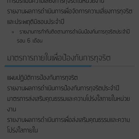
การประเมินความเสี่ยงการทุจริตในหน่วยงาน
รายงานผลการดำเนินการเพื่อจัดการความเสี่ยงการทุจริต
และประพฤติมิชอบประจำปี
รายงานการกำกับติดตามการดำเนินป้องกันการทุจริตประจำปี
รอบ 6 เดือน
มาตรการภายในเพื่อป้องกันการทุจริต
แผนปฏิบัติการป้องกันการทุจริต
รายงานผลการดำเนินการป้องกันการทุจริตประจำปี
มาตรการส่งเสริมคุณธรรมและความโปร่งใสภายในหน่วย
งาน
รายงานผลการดำเนินการเพื่อส่งเสริมคุณธรรมและความ
โปร่งใสภายใน