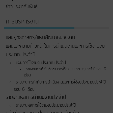
ข่าวประชาสัมพันธ์
การบริหารงาน
แผนยุทธศาสตร์/แผนพัฒนาหน่วยงาน
แผนและความก้าวหน้าในการดําเนินงานและการใช้จ่ายงบ
ประมาณประจําปี
แผนการใช้จ่ายงบประมาณประจำปี
รายงานการกำกับติดตามการใช้จ่ายงบประมาณประจำปี รอบ 6
เดือน
รายงานการกำกับการดำเนินงานและการใช้งบประมาณประจำปี
รอบ 6 เดือน
รายงานผลการดำเนินงานประจำปี
รายงานผลการใช้จ่ายงบประมาณประจำปี