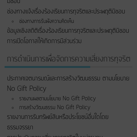
มิชอบ
ช่องทางแจ้งเรื่องร้องเรียนการทุจริตและประพฤติมิชอบ
ช่องทางการรับฟังความคิดเห็น
ข้อมูลเชิงสถิติเรื่องร้องเรียนการทุจริตและประพฤติมิชอบ
การเปิดโอกาสให้เกิดการมีส่วนร่วม
การดำเนินการเพื่อจัดการความเสี่ยงการทุจริต
ประกาศเจตนารมณ์และการสร้างวัฒนธรรม ตามนโยบาย
No Gift Policy
รายงานผลตามนโยบาย No Gift Policy
การสร้างวัฒนธรรม No Gift Policy
รายงานการรับทรัพย์สินหรือประโยชน์อื่นใดโดย
ธรรมจรรยา