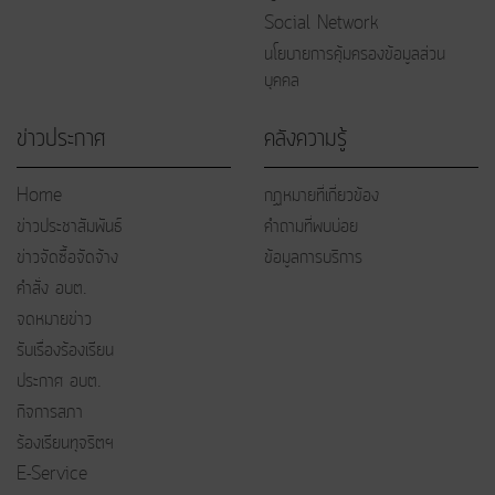
Social Network
นโยบายการคุ้มครองข้อมูลส่วน
บุคคล
ข่าวประกาศ
คลังความรู้
Home
กฏหมายที่เกี่ยวข้อง
ข่าวประชาสัมพันธ์
คำถามที่พบบ่อย
ข่าวจัดซื้อจัดจ้าง
ข้อมูลการบริการ
คำสั่ง อบต.
จดหมายข่าว
รับเรื่องร้องเรียน
ประกาศ อบต.
กิจการสภา
ร้องเรียนทุจริตฯ
E-Service