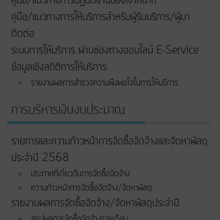
คู่มือ/แนวทางการปฏิบัติงานของเจ้าหน้าที่
คู่มือ/แนวทางการให้บริการสำหรับผู้รับบริการ/ผู้มา
ติดต่อ
ระบบการให้บริการ ผ่านช่องทางออนไลน์ E-Service
ข้อมูลเชิงสถิติการให้บริการ
รายงานผลการสำรวจความพึงพอใจในการให้บริการ
การบริหารเงินงบประมาณ
รายการและความก้าวหน้าการจัดซื้อจัดจ้างและจัดหาพัสดุ
ประจำปี 2568
ประกาศที่เกี่ยวกับการจัดซื้อจัดจ้าง
ความก้าวหน้าการจัดซื้อจัดจ้าง/จัดหาพัสดุ
รายงานผลการจัดซื้อจัดจ้าง/จัดหาพัสดุประจำปี
สรุปผลการจัดซื้อจัดจ้างรายเดือน