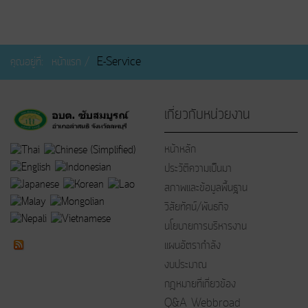
คุณอยู่ที่:
หน้าแรก
E-Service
เกี่ยวกับหน่วยงาน
หน้าหลัก
ประวัติความเป็นมา
สภาพและข้อมูลพื้นฐาน
วิสัยทัศน์/พันธกิจ
นโยบายการบริหารงาน
แผนอัตรากำลัง
งบประมาณ
กฎหมายที่เกี่ยวข้อง
Q&A Webbroad