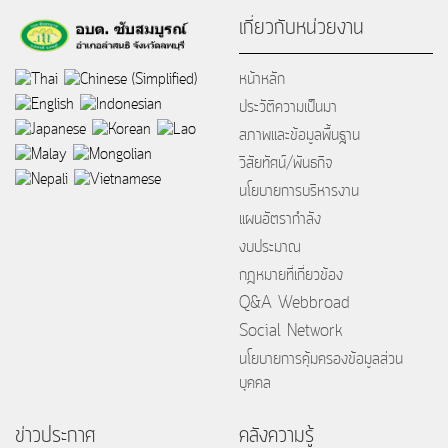
เกี่ยวกับหน่วยงาน
หน้าหลัก
ประวัติความเป็นมา
สภาพและข้อมูลพื้นฐาน
วิสัยทัศน์/พันธกิจ
นโยบายการบริหารงาน
แผนอัตรากำลัง
งบประมาณ
กฎหมายที่เกี่ยวข้อง
Q&A Webbroad
Social Network
นโยบายการคุ้มครองข้อมูลส่วน
บุคคล
ข่าวประกาศ
คลังความรู้