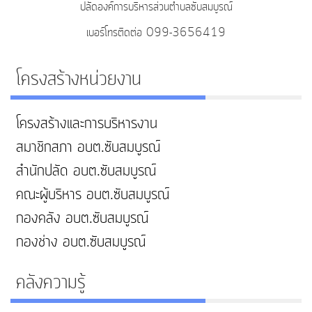
ปลัดองค์การบริหารส่วนตำบลซับสมบูรณ์
เบอร์โทรติดต่อ 099-3656419
โครงสร้างหน่วยงาน
โครงสร้างและการบริหารงาน
สมาชิกสภา อบต.ซับสมบูรณ์
สำนักปลัด อบต.ซับสมบูรณ์
คณะผู้บริหาร อบต.ซับสมบูรณ์
กองคลัง อบต.ซับสมบูรณ์
กองช่าง อบต.ซับสมบูรณ์
คลังความรู้