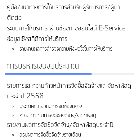
คู่มือ/แนวทางการให้บริการสำหรับผู้รับบริการ/ผู้มา
ติดต่อ
ระบบการให้บริการ ผ่านช่องทางออนไลน์ E-Service
ข้อมูลเชิงสถิติการให้บริการ
รายงานผลการสำรวจความพึงพอใจในการให้บริการ
การบริหารเงินงบประมาณ
รายการและความก้าวหน้าการจัดซื้อจัดจ้างและจัดหาพัสดุ
ประจำปี 2568
ประกาศที่เกี่ยวกับการจัดซื้อจัดจ้าง
ความก้าวหน้าการจัดซื้อจัดจ้าง/จัดหาพัสดุ
รายงานผลการจัดซื้อจัดจ้าง/จัดหาพัสดุประจำปี
สรุปผลการจัดซื้อจัดจ้างรายเดือน