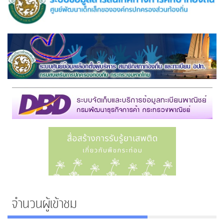
จำนวนผู้เข้าชม