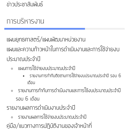
ข่าวประชาสัมพันธ์
การบริหารงาน
แผนยุทธศาสตร์/แผนพัฒนาหน่วยงาน
แผนและความก้าวหน้าในการดําเนินงานและการใช้จ่ายงบ
ประมาณประจําปี
แผนการใช้จ่ายงบประมาณประจำปี
รายงานการกำกับติดตามการใช้จ่ายงบประมาณประจำปี รอบ 6
เดือน
รายงานการกำกับการดำเนินงานและการใช้งบประมาณประจำปี
รอบ 6 เดือน
รายงานผลการดำเนินงานประจำปี
รายงานผลการใช้จ่ายงบประมาณประจำปี
คู่มือ/แนวทางการปฏิบัติงานของเจ้าหน้าที่