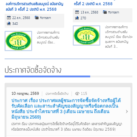
องค์การบริหารส่วนตำบลซับสมบูรณ์ สมัยสามัญ
ครั้งที่ 2 ประจำปี พ.ศ. 2568
สมัยที่ 3 ครั้งที่ 2 ประจำปี พ.ศ. 2568
13 ส.ค., 2568
กิจการสภา
22 ส.ค., 2568
กิจการสภา
270
340
ประกาศสภาองค์การ
บริหารส่วนตำบลซับ
ประกาศสภาองค์การ
สมบูรณ์ เรื่อง เรียกประ
บริหารส่วนตำบลซับ
ชุมสภาฯ สมัยสามัญ
สมบูรณ์ เรื่อง…
สมัยที่ 3…
ประกาศจัดซื้อจัดจ้าง
10 กรกฎาคม, 2569
ประกาศจัดซื้อจัดจ้าง
115
ประกาศ เรื่อง ประกาศผลผู้ชนะการจัดซื้อจัดจ้างหรือผู้ได้
รับคัดเลือก และสาระสำคัญของสัญญาหรือข้อตกลงเป็น
หนังสือ ประจำไตรมาสที่ 3 (เดือน เมษายน ถึงเดือน
มิถุนายน 2569)
ประกาศ เรื่อง ประกาศผลผู้ชนะการจัดซื้อจัดจ้างหรือผู้ได้รับคัดเลือก และสาระสำคัญของสัญญา
หรือข้อตกลงเป็นหนังสือ ประจำไตรมาสที่ 3 (เดือน เมษายน ถึงเดือน มิถุนายน 2569)