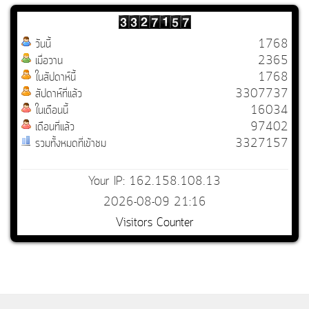
วันนี้
1768
เมื่อวาน
2365
ในสัปดาห์นี้
1768
สัปดาห์ที่แล้ว
3307737
ในเดือนนี้
16034
เดือนที่แล้ว
97402
รวมทั้งหมดที่เข้าชม
3327157
Your IP: 162.158.108.13
2026-08-09 21:16
Visitors Counter