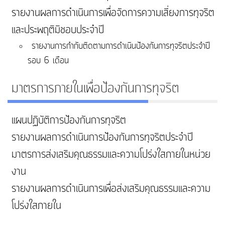
รายงานผลการดำเนินการเพื่อจัดการความเสี่ยงการทุจริต
และประพฤติมิชอบประจำปี
รายงานการกำกับติดตามการดำเนินป้องกันการทุจริตประจำปี
รอบ 6 เดือน
มาตรการภายในเพื่อป้องกันการทุจริต
แผนปฏิบัติการป้องกันการทุจริต
รายงานผลการดำเนินการป้องกันการทุจริตประจำปี
มาตรการส่งเสริมคุณธรรมและความโปร่งใสภายในหน่วย
งาน
รายงานผลการดำเนินการเพื่อส่งเสริมคุณธรรมและความ
โปร่งใสภายใน