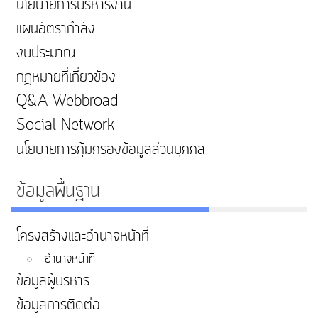
นโยบายการบริหารงาน
แผนอัตรากำลัง
งบประมาณ
กฎหมายที่เกี่ยวข้อง
Q&A Webbroad
Social Network
นโยบายการคุ้มครองข้อมูลส่วนบุคคล
ข้อมูลพื้นฐาน
โครงสร้างและอำนาจหน้าที่
อำนาจหน้าที่
ข้อมูลผู้บริหาร
ข้อมูลการติดต่อ