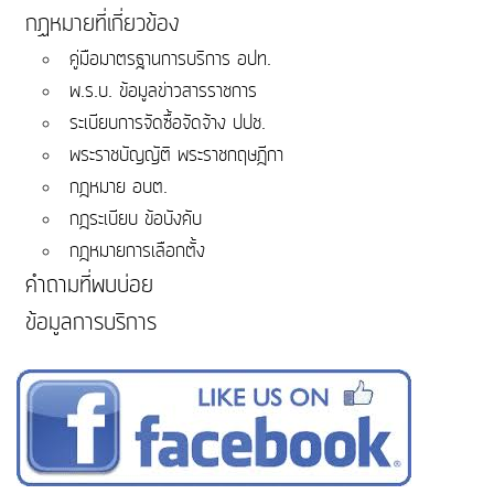
กฏหมายที่เกี่ยวข้อง
คู่มือมาตรฐานการบริการ อปท.
พ.ร.บ. ข้อมูลข่าวสารราชการ
ระเบียบการจัดซื้อจัดจ้าง ปปช.
พระราชบัญญัติ พระราชกฤษฎีกา
กฎหมาย อบต.
กฎระเบียบ ข้อบังคับ
กฎหมายการเลือกตั้ง
คำถามที่พบบ่อย
ข้อมูลการบริการ