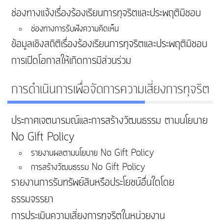
ช่องทางแจ้งเรื่องร้องเรียนการทุจริตและประพฤติมิชอบ
ช่องทางการรับฟังความคิดเห็น
ข้อมูลเชิงสถิติเรื่องร้องเรียนการทุจริตและประพฤติมิชอบ
การเปิดโอกาสให้เกิดการมีส่วนร่วม
การดำเนินการเพื่อจัดการความเสี่ยงการทุจริต
ประกาศเจตนารมณ์และการสร้างวัฒนธรรม ตามนโยบาย
No Gift Policy
รายงานผลตามนโยบาย No Gift Policy
การสร้างวัฒนธรรม No Gift Policy
รายงานการรับทรัพย์สินหรือประโยชน์อื่นใดโดย
ธรรมจรรยา
การประเมินความเสี่ยงการทุจริตในหน่วยงาน