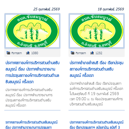
25 กุมภาพันธ์, 2569
18 กุมภาพันธ์, 2569
กิจการสภา
1080
กิจการสภา
1232
ประกาศสภาองค์การบริหารส่วนตำบลซับ
ประกาศอำเภอลำสนธิ เรื่อง เรียกประชุม
สมบูรณ์ เรื่อง ประกาศสำเนารายงาน
สภาองค์การบริหารส่วนตำบลซับ
การประชุมสภาองค์การบริหารส่วนตำบล
สมบูรณ์ ครั้งแรก
ซับสมบูรณ์ ครั้งแรก
ประกาศอำเภอลำสนธิ เรื่อง เรียกประชุมสภา
องค์การบริหารส่วนตำบลซับสมบูรณ์ ครั้งแรก
ประกาศสภาองค์การบริหารส่วนตำบลซับ
ในวันพฤหัสบดี ที่ 19 กุมภาพันธ์ 2569
สมบูรณ์ เรื่อง ประกาศสำเนารายงานการ
เวลา 09.00 น. ณ ห้องประชุมสภาองค์การ
ประชุมสภาองค์การบริหารส่วนตำบลซับ
บริหารส่วนตำบลซับสมบูรณ์
สมบูรณ์ ครั้งแรก
ระกาศสภาองค์การบริหารส่วนตำบลซับสมบูรณ์
ประกาศสภาองค์การบริหารส่วนตำบลซับสมบูรณ์
เรื่อง ประกาศสำเนารายงานการประชุมสภา
เรื่อง เรียกประชุมสภาฯ สมัยสามัญ สมัยที่ 3