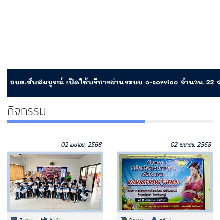
กิจกรรม
02 เมษายน, 2568
02 เมษายน, 2568