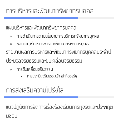
การบริหารและพัฒนาทรัพยากรบุคคล
แผนบริหารและพัฒนาทรัพยากรบุคคล
การดำเนินการตามนโยบายการบริหารทรัพยากรบุคคล
หลักเกณฑ์การบริหารและพัฒนาทรัพยากรบุคคล
รายงานผลการบริหารและพัฒนาทรัพยากรบุคคลประจำปี
ประมวลจริยธรรมและขับเคลื่อนจริยธรรม
การขับเคลื่อนจริยธรรม
การประเมินจริยธรรมเจ้าหน้าที่ของรัฐ
การส่งเสริมความโปร่งใส
แนวปฏิบัติการจัดการเรื่องร้องเรียนการทุจริตและประพฤติ
มิชอบ