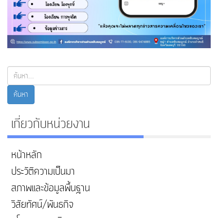
ค้นหา...
ค้นหา
เกี่ยวกับหน่วยงาน
หน้าหลัก
ประวัติความเป็นมา
สภาพและข้อมูลพื้นฐาน
วิสัยทัศน์/พันธกิจ