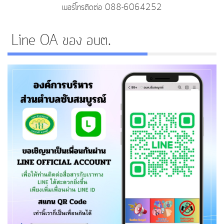
เบอร์โทรติดต่อ 088-6064252
Line OA ของ อบต.