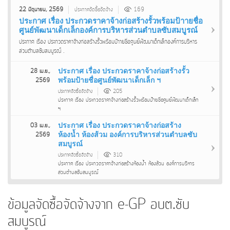
22 มิถุนายน, 2569
ประกาศจัดซื้อจัดจ้าง
169
ประกาศ เรื่อง ประกวดราคาจ้างก่อสร้างรั้วพร้อมป้าายชื่อ
ศูนย์พัฒนาเด็กเล็กองค์การบริหารส่วนตำบลซับสมบูรณ์
ประกาศ เรื่อง ประกวดราคาจ้างก่อสร้างรั้วพร้อมป้าายชื่อศูนย์พัฒนาเด็กเล็กองค์การบริหาร
ส่วนตำบลซับสมบูรณ์ .
ประกาศ เรื่อง ประกวดราคาจ้างก่อสร้างรั้ว
28 เม.ย.,
พร้อมป้ายชื่อศูนย์พัฒนาเด็กเล็ก ฯ
2569
ประกาศจัดซื้อจัดจ้าง
205
ประกาศ เรื่อง ประกวดราคาจ้างก่อสร้างรั้วพร้อมป้ายชื่อศูนย์พัฒนาเด็กเล็ก
ฯ
ประกาศ เรื่อง ประกวดราคาจ้างก่อสร้าง
03 เม.ย.,
ห้องน้ำ ห้องส้วม องค์การบริหารส่วนตำบลซับ
2569
สมบูรณ์
ประกาศจัดซื้อจัดจ้าง
310
ประกาศ เรื่อง ประกวดราคาจ้างก่อสร้างห้องน้ำ ห้องส้วม องค์การบริหาร
ส่วนตำบลซับสมบูรณ์
ข้อมูลจัดซื้อจัดจ้างจาก e-GP อบต.ซับ
สมบูรณ์