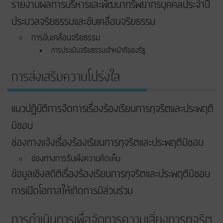
รายงานผลการบริหารและพัฒนาทรัพยากรบุคคลประจำปี
ประมวลจริยธรรมและขับเคลื่อนจริยธรรม
การขับเคลื่อนจริยธรรม
การประเมินจริยธรรมเจ้าหน้าที่ของรัฐ
การส่งเสริมความโปร่งใส
แนวปฏิบัติการจัดการเรื่องร้องเรียนการทุจริตและประพฤติ
มิชอบ
ช่องทางแจ้งเรื่องร้องเรียนการทุจริตและประพฤติมิชอบ
ช่องทางการรับฟังความคิดเห็น
ข้อมูลเชิงสถิติเรื่องร้องเรียนการทุจริตและประพฤติมิชอบ
การเปิดโอกาสให้เกิดการมีส่วนร่วม
การดำเนินการเพื่อจัดการความเสี่ยงการทุจริต