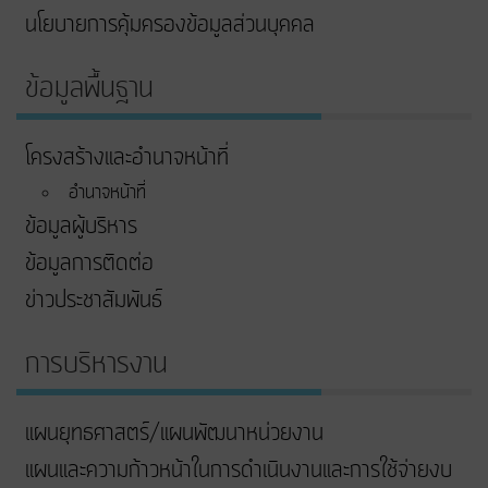
นโยบายการคุ้มครองข้อมูลส่วนบุคคล
ข้อมูลพื้นฐาน
โครงสร้างและอำนาจหน้าที่
อำนาจหน้าที่
ข้อมูลผู้บริหาร
ข้อมูลการติดต่อ
ข่าวประชาสัมพันธ์
การบริหารงาน
แผนยุทธศาสตร์/แผนพัฒนาหน่วยงาน
แผนและความก้าวหน้าในการดําเนินงานและการใช้จ่ายงบ