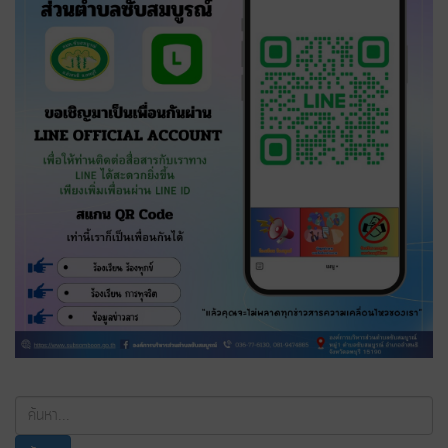
ค้นหา...