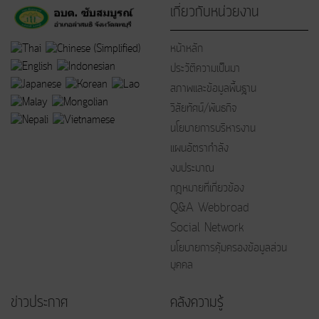
เกี่ยวกับหน่วยงาน
หน้าหลัก
ประวัติความเป็นมา
สภาพและข้อมูลพื้นฐาน
วิสัยทัศน์/พันธกิจ
นโยบายการบริหารงาน
แผนอัตรากำลัง
งบประมาณ
กฎหมายที่เกี่ยวข้อง
Q&A Webbroad
Social Network
นโยบายการคุ้มครองข้อมูลส่วน
บุคคล
ข่าวประกาศ
คลังความรู้