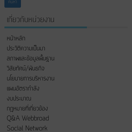
ค้นหา
เกี่ยวกับหน่วยงาน
หน้าหลัก
ประวัติความเป็นมา
สภาพและข้อมูลพื้นฐาน
วิสัยทัศน์/พันธกิจ
นโยบายการบริหารงาน
แผนอัตรากำลัง
งบประมาณ
กฎหมายที่เกี่ยวข้อง
Q&A Webbroad
Social Network