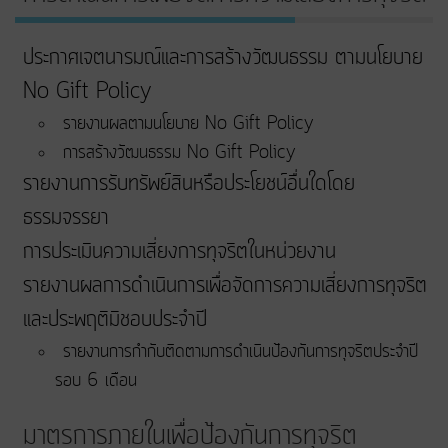
ประกาศเจตนารมณ์และการสร้างวัฒนธรรม ตามนโยบาย
No Gift Policy
รายงานผลตามนโยบาย No Gift Policy
การสร้างวัฒนธรรม No Gift Policy
รายงานการรับทรัพย์สินหรือประโยชน์อื่นใดโดย
ธรรมจรรยา
การประเมินความเสี่ยงการทุจริตในหน่วยงาน
รายงานผลการดำเนินการเพื่อจัดการความเสี่ยงการทุจริต
และประพฤติมิชอบประจำปี
รายงานการกำกับติดตามการดำเนินป้องกันการทุจริตประจำปี
รอบ 6 เดือน
มาตรการภายในเพื่อป้องกันการทุจริต