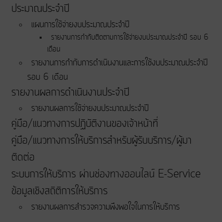
ประมาณประจําปี
แผนการใช้จ่ายงบประมาณประจำปี
รายงานการกำกับติดตามการใช้จ่ายงบประมาณประจำปี รอบ 6
เดือน
รายงานการกำกับการดำเนินงานและการใช้งบประมาณประจำปี
รอบ 6 เดือน
รายงานผลการดำเนินงานประจำปี
รายงานผลการใช้จ่ายงบประมาณประจำปี
คู่มือ/แนวทางการปฏิบัติงานของเจ้าหน้าที่
คู่มือ/แนวทางการให้บริการสำหรับผู้รับบริการ/ผู้มา
ติดต่อ
ระบบการให้บริการ ผ่านช่องทางออนไลน์ E-Service
ข้อมูลเชิงสถิติการให้บริการ
รายงานผลการสำรวจความพึงพอใจในการให้บริการ