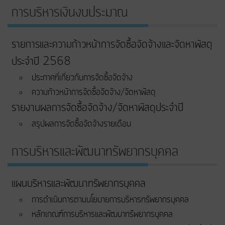
การบริหารเงินงบประมาณ
รายการและความก้าวหน้าการจัดซื้อจัดจ้างและจัดหาพัสดุ
ประจำปี 2568
ประกาศที่เกี่ยวกับการจัดซื้อจัดจ้าง
ความก้าวหน้าการจัดซื้อจัดจ้าง/จัดหาพัสดุ
รายงานผลการจัดซื้อจัดจ้าง/จัดหาพัสดุประจำปี
สรุปผลการจัดซื้อจัดจ้างรายเดือน
การบริหารและพัฒนาทรัพยากรบุคคล
แผนบริหารและพัฒนาทรัพยากรบุคคล
การดำเนินการตามนโยบายการบริหารทรัพยากรบุคคล
หลักเกณฑ์การบริหารและพัฒนาทรัพยากรบุคคล