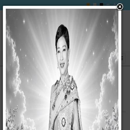
ประกาศ เรื่อง การเปิดเผยราคากลางและการ
คำนวณราคากลางงานก่อสร้าง โครงการ
ก่อสร้างถนนถอนกรีตเสริมเหล็ก
ประกาศ เรื่อง การเปิดเผยราคากลางและการคำนวณราคา