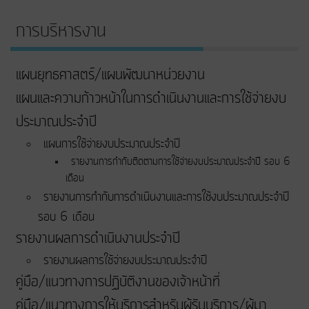
การบริหารงาน
แผนยุทธศาสตร์/แผนพัฒนาหน่วยงาน
แผนและความก้าวหน้าในการดําเนินงานและการใช้จ่ายงบ
ประมาณประจําปี
แผนการใช้จ่ายงบประมาณประจำปี
รายงานการกำกับติดตามการใช้จ่ายงบประมาณประจำปี รอบ 6
เดือน
รายงานการกำกับการดำเนินงานและการใช้งบประมาณประจำปี
รอบ 6 เดือน
รายงานผลการดำเนินงานประจำปี
รายงานผลการใช้จ่ายงบประมาณประจำปี
คู่มือ/แนวทางการปฏิบัติงานของเจ้าหน้าที่
คู่มือ/แนวทางการให้บริการสำหรับผู้รับบริการ/ผู้มา