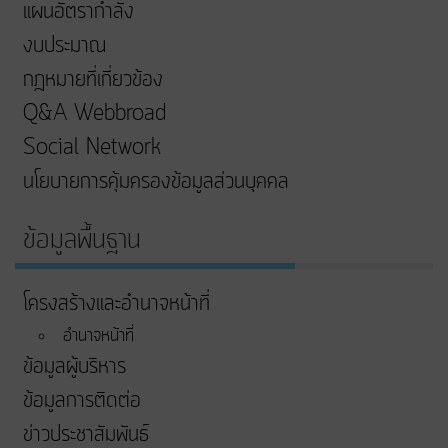
แผนอัตรากำลัง
งบประมาณ
กฎหมายที่เกี่ยวข้อง
Q&A Webbroad
Social Network
นโยบายการคุ้มครองข้อมูลส่วนบุคคล
ข้อมูลพื้นฐาน
โครงสร้างและอำนาจหน้าที่
อำนาจหน้าที่
ข้อมูลผู้บริหาร
ข้อมูลการติดต่อ
ข่าวประชาสัมพันธ์