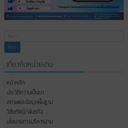
ค้นหา...
ค้นหา
เกี่ยวกับหน่วยงาน
หน้าหลัก
ประวัติความเป็นมา
สภาพและข้อมูลพื้นฐาน
วิสัยทัศน์/พันธกิจ
นโยบายการบริหารงาน