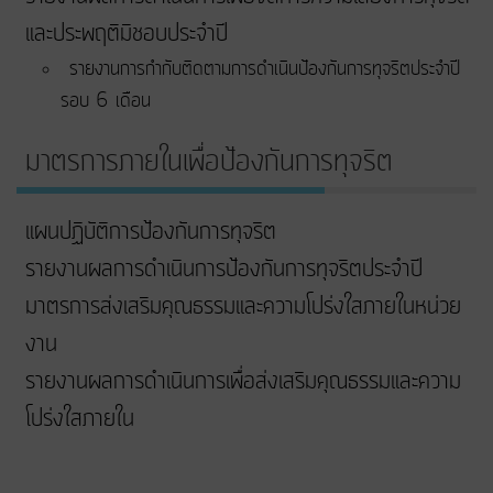
และประพฤติมิชอบประจำปี
รายงานการกำกับติดตามการดำเนินป้องกันการทุจริตประจำปี
รอบ 6 เดือน
มาตรการภายในเพื่อป้องกันการทุจริต
แผนปฏิบัติการป้องกันการทุจริต
รายงานผลการดำเนินการป้องกันการทุจริตประจำปี
มาตรการส่งเสริมคุณธรรมและความโปร่งใสภายในหน่วย
งาน
รายงานผลการดำเนินการเพื่อส่งเสริมคุณธรรมและความ
โปร่งใสภายใน