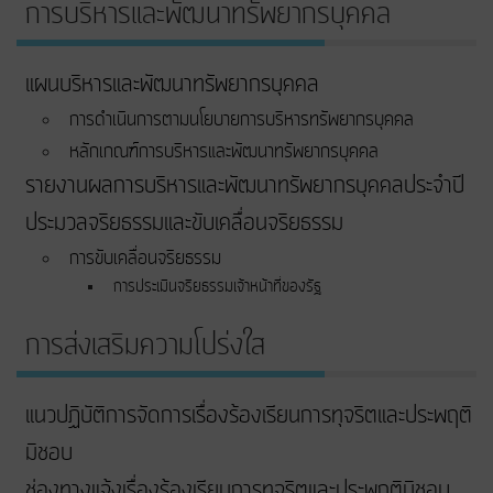
การบริหารและพัฒนาทรัพยากรบุคคล
แผนบริหารและพัฒนาทรัพยากรบุคคล
การดำเนินการตามนโยบายการบริหารทรัพยากรบุคคล
หลักเกณฑ์การบริหารและพัฒนาทรัพยากรบุคคล
รายงานผลการบริหารและพัฒนาทรัพยากรบุคคลประจำปี
ประมวลจริยธรรมและขับเคลื่อนจริยธรรม
การขับเคลื่อนจริยธรรม
การประเมินจริยธรรมเจ้าหน้าที่ของรัฐ
การส่งเสริมความโปร่งใส
แนวปฏิบัติการจัดการเรื่องร้องเรียนการทุจริตและประพฤติ
มิชอบ
ช่องทางแจ้งเรื่องร้องเรียนการทุจริตและประพฤติมิชอบ