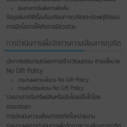
ช่องทางการรับฟังความคิดเห็น
ข้อมูลเชิงสถิติเรื่องร้องเรียนการทุจริตและประพฤติมิชอบ
การเปิดโอกาสให้เกิดการมีส่วนร่วม
การดำเนินการเพื่อจัดการความเสี่ยงการทุจริต
ประกาศเจตนารมณ์และการสร้างวัฒนธรรม ตามนโยบาย
No Gift Policy
รายงานผลตามนโยบาย No Gift Policy
การสร้างวัฒนธรรม No Gift Policy
รายงานการรับทรัพย์สินหรือประโยชน์อื่นใดโดย
ธรรมจรรยา
การประเมินความเสี่ยงการทุจริตในหน่วยงาน
รายงานผลการดำเนินการเพื่อจัดการความเสี่ยงการทุจริต