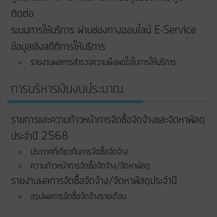
ติดต่อ
ระบบการให้บริการ ผ่านช่องทางออนไลน์ E-Service
ข้อมูลเชิงสถิติการให้บริการ
รายงานผลการสำรวจความพึงพอใจในการให้บริการ
การบริหารเงินงบประมาณ
รายการและความก้าวหน้าการจัดซื้อจัดจ้างและจัดหาพัสดุ
ประจำปี 2568
ประกาศที่เกี่ยวกับการจัดซื้อจัดจ้าง
ความก้าวหน้าการจัดซื้อจัดจ้าง/จัดหาพัสดุ
รายงานผลการจัดซื้อจัดจ้าง/จัดหาพัสดุประจำปี
สรุปผลการจัดซื้อจัดจ้างรายเดือน