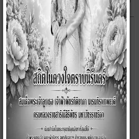
กลางงานก่อสร้าง โครงการก่อสร้างถนนคอนกรีตเสริมเหล็ก
สายวัดไทรงาม หมู่ที่ 7