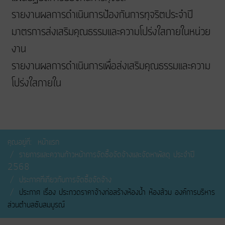
รายงานผลการดำเนินการป้องกันการทุจริตประจำปี
มาตรการส่งเสริมคุณธรรมและความโปร่งใสภายในหน่วย
งาน
รายงานผลการดำเนินการเพื่อส่งเสริมคุณธรรมและความ
โปร่งใสภายใน
คุณอยู่ที่:
หน้าแรก
รายการและความก้าวหน้าการจัดซื้อจัดจ้างและจัดหาพัสดุ ประจำปี
2568
ประกาศที่เกี่ยวกับการจัดซื้อจัดจ้าง
ประกาศ เรื่อง ประกวดราคาจ้างก่อสร้างห้องน้ำ ห้องส้วม องค์การบริหาร
ส่วนตำบลซับสมบูรณ์