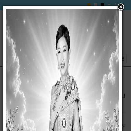
ประกาศ เรื่อง ประกวดราคาจ้างก่อสร้าง
ห้องน้ำ ห้องส้วม องค์การบริหารส่วนตำบลซับ
สมบูรณ์
ประกาศ เรื่อง ประกวดราคาจ้างก่อสร้างห้องน้ำ ห้องส้วม องค์การบริหารส่วน