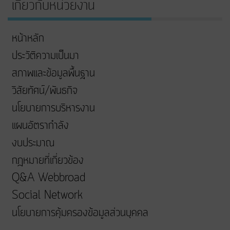
เกี่ยวกับหน่วยงาน
หน้าหลัก
ประวัติความเป็นมา
สภาพและข้อมูลพื้นฐาน
วิสัยทัศน์/พันธกิจ
นโยบายการบริหารงาน
แผนอัตรากำลัง
งบประมาณ
กฎหมายที่เกี่ยวข้อง
Q&A Webbroad
Social Network
นโยบายการคุ้มครองข้อมูลส่วนบุคคล