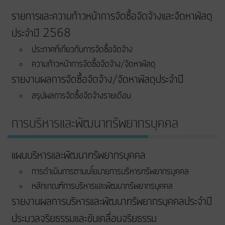
รายการและความก้าวหน้าการจัดซื้อจัดจ้างและจัดหาพัสดุ
ประจำปี 2568
ประกาศที่เกี่ยวกับการจัดซื้อจัดจ้าง
ความก้าวหน้าการจัดซื้อจัดจ้าง/จัดหาพัสดุ
รายงานผลการจัดซื้อจัดจ้าง/จัดหาพัสดุประจำปี
สรุปผลการจัดซื้อจัดจ้างรายเดือน
การบริหารและพัฒนาทรัพยากรบุคคล
แผนบริหารและพัฒนาทรัพยากรบุคคล
การดำเนินการตามนโยบายการบริหารทรัพยากรบุคคล
หลักเกณฑ์การบริหารและพัฒนาทรัพยากรบุคคล
รายงานผลการบริหารและพัฒนาทรัพยากรบุคคลประจำปี
ประมวลจริยธรรมและขับเคลื่อนจริยธรรม