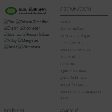
เกี่ยวกับหน่วยงาน
หน้าหลัก
ประวัติความเป็นมา
สภาพและข้อมูลพื้นฐาน
วิสัยทัศน์/พันธกิจ
นโยบายการบริหารงาน
แผนอัตรากำลัง
งบประมาณ
กฎหมายที่เกี่ยวข้อง
Q&A Webbroad
Social Network
นโยบายการคุ้มครองข้อมูลส่วน
บุคคล
ข่าวประกาศ
คลังความรู้