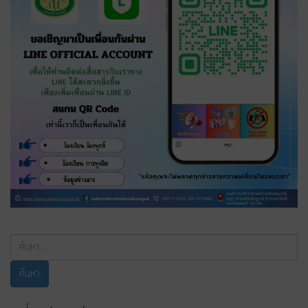
ค้นหา...
ค้นหา