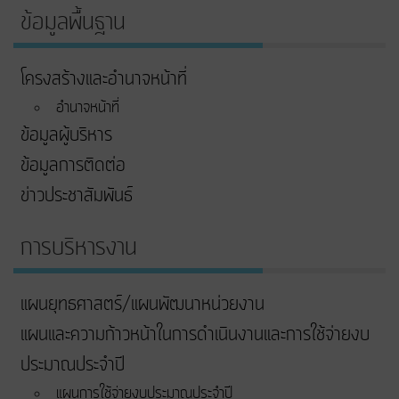
ข้อมูลพื้นฐาน
โครงสร้างและอำนาจหน้าที่
อำนาจหน้าที่
ข้อมูลผู้บริหาร
ข้อมูลการติดต่อ
ข่าวประชาสัมพันธ์
การบริหารงาน
แผนยุทธศาสตร์/แผนพัฒนาหน่วยงาน
แผนและความก้าวหน้าในการดําเนินงานและการใช้จ่ายงบ
ประมาณประจําปี
แผนการใช้จ่ายงบประมาณประจำปี