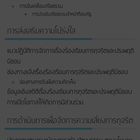
การขับเคลื่อนจริยธรรม
การประเมินจริยธรรมเจ้าหน้าที่ของรัฐ
การส่งเสริมความโปร่งใส
แนวปฏิบัติการจัดการเรื่องร้องเรียนการทุจริตและประพฤติ
มิชอบ
ช่องทางแจ้งเรื่องร้องเรียนการทุจริตและประพฤติมิชอบ
ช่องทางการรับฟังความคิดเห็น
ข้อมูลเชิงสถิติเรื่องร้องเรียนการทุจริตและประพฤติมิชอบ
การเปิดโอกาสให้เกิดการมีส่วนร่วม
การดำเนินการเพื่อจัดการความเสี่ยงการทุจริต