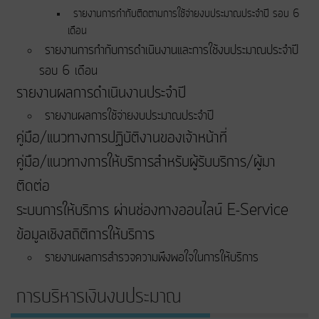
รายงานการกำกับติดตามการใช้จ่ายงบประมาณประจำปี รอบ 6
เดือน
รายงานการกำกับการดำเนินงานและการใช้งบประมาณประจำปี
รอบ 6 เดือน
รายงานผลการดำเนินงานประจำปี
รายงานผลการใช้จ่ายงบประมาณประจำปี
คู่มือ/แนวทางการปฏิบัติงานของเจ้าหน้าที่
คู่มือ/แนวทางการให้บริการสำหรับผู้รับบริการ/ผู้มา
ติดต่อ
ระบบการให้บริการ ผ่านช่องทางออนไลน์ E-Service
ข้อมูลเชิงสถิติการให้บริการ
รายงานผลการสำรวจความพึงพอใจในการให้บริการ
การบริหารเงินงบประมาณ