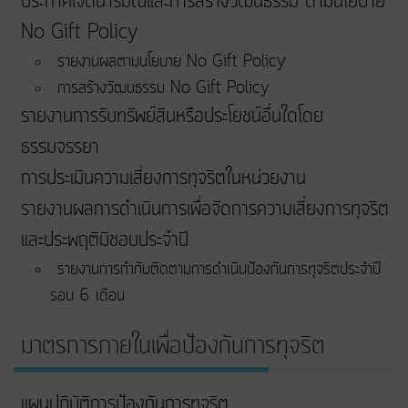
ประกาศเจตนารมณ์และการสร้างวัฒนธรรม ตามนโยบาย
No Gift Policy
รายงานผลตามนโยบาย No Gift Policy
การสร้างวัฒนธรรม No Gift Policy
รายงานการรับทรัพย์สินหรือประโยชน์อื่นใดโดย
ธรรมจรรยา
การประเมินความเสี่ยงการทุจริตในหน่วยงาน
รายงานผลการดำเนินการเพื่อจัดการความเสี่ยงการทุจริต
และประพฤติมิชอบประจำปี
รายงานการกำกับติดตามการดำเนินป้องกันการทุจริตประจำปี
รอบ 6 เดือน
มาตรการภายในเพื่อป้องกันการทุจริต
แผนปฏิบัติการป้องกันการทุจริต