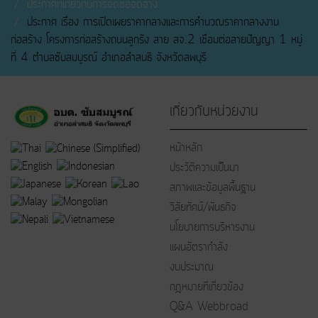
ประกาศที่เกี่ยวกับการจัดซื้อจัดจ้าง
ประกาศ เรื่อง การเปิดเผยราคากลางและการคำนวณราคากลางงาน
ก่อสร้าง โครงการก่อสร้างถนนลูกรัง สาย สจ.2 เชื่อมต่อสายปัญญา 1 หมู่
ที่ 4 ตำบลซับสมบูรณ์ อำเภอลำสนธิ จังหวัดลพบุรี
เกี่ยวกับหน่วยงาน
หน้าหลัก
ประวัติความเป็นมา
สภาพและข้อมูลพื้นฐาน
วิสัยทัศน์/พันธกิจ
นโยบายการบริหารงาน
แผนอัตรากำลัง
งบประมาณ
กฎหมายที่เกี่ยวข้อง
Q&A Webbroad