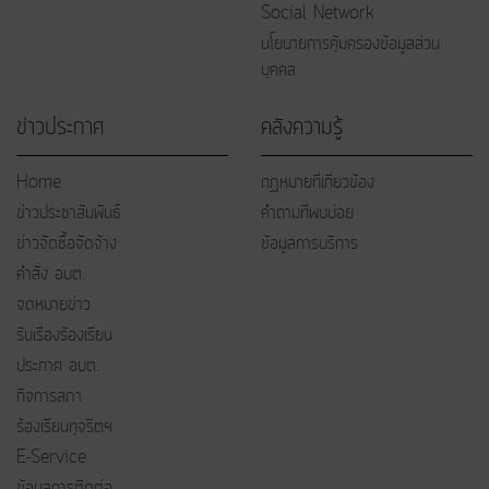
Social Network
นโยบายการคุ้มครองข้อมูลส่วน
บุคคล
ข่าวประกาศ
คลังความรู้
Home
กฏหมายที่เกี่ยวข้อง
ข่าวประชาสัมพันธ์
คำถามที่พบบ่อย
ข่าวจัดซื้อจัดจ้าง
ข้อมูลการบริการ
คำสั่ง อบต.
จดหมายข่าว
รับเรื่องร้องเรียน
ประกาศ อบต.
กิจการสภา
ร้องเรียนทุจริตฯ
E-Service
ข้อมูลการติดต่อ