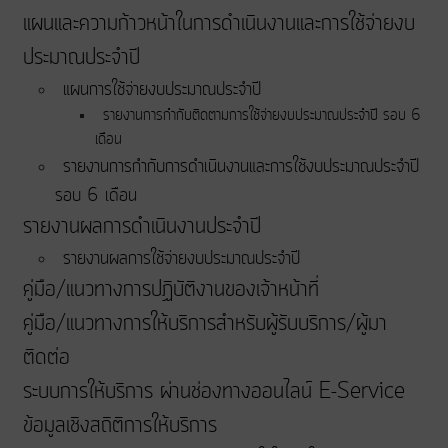
แผนและความก้าวหน้าในการดําเนินงานและการใช้จ่ายงบ
ประมาณประจําปี
แผนการใช้จ่ายงบประมาณประจำปี
รายงานการกำกับติดตามการใช้จ่ายงบประมาณประจำปี รอบ 6
เดือน
รายงานการกำกับการดำเนินงานและการใช้งบประมาณประจำปี
รอบ 6 เดือน
รายงานผลการดำเนินงานประจำปี
รายงานผลการใช้จ่ายงบประมาณประจำปี
คู่มือ/แนวทางการปฏิบัติงานของเจ้าหน้าที่
คู่มือ/แนวทางการให้บริการสำหรับผู้รับบริการ/ผู้มา
ติดต่อ
ระบบการให้บริการ ผ่านช่องทางออนไลน์ E-Service
ข้อมูลเชิงสถิติการให้บริการ