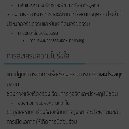
หลักเกณฑ์การบริหารและพัฒนาทรัพยากรบุคคล
รายงานผลการบริหารและพัฒนาทรัพยากรบุคคลประจำปี
ประมวลจริยธรรมและขับเคลื่อนจริยธรรม
การขับเคลื่อนจริยธรรม
การประเมินจริยธรรมเจ้าหน้าที่ของรัฐ
การส่งเสริมความโปร่งใส
แนวปฏิบัติการจัดการเรื่องร้องเรียนการทุจริตและประพฤติ
มิชอบ
ช่องทางแจ้งเรื่องร้องเรียนการทุจริตและประพฤติมิชอบ
ช่องทางการรับฟังความคิดเห็น
ข้อมูลเชิงสถิติเรื่องร้องเรียนการทุจริตและประพฤติมิชอบ
การเปิดโอกาสให้เกิดการมีส่วนร่วม