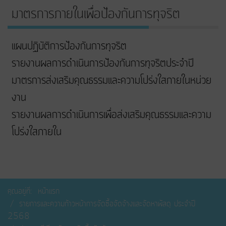
มาตรการภายในเพื่อป้องกันการทุจริต
แผนปฏิบัติการป้องกันการทุจริต
รายงานผลการดำเนินการป้องกันการทุจริตประจำปี
มาตรการส่งเสริมคุณธรรมและความโปร่งใสภายในหน่วย
งาน
รายงานผลการดำเนินการเพื่อส่งเสริมคุณธรรมและความ
โปร่งใสภายใน
คุณอยู่ที่:
หน้าแรก
รายการและความก้าวหน้าการจัดซื้อจัดจ้างและจัดหาพัสดุ ประจำปี
2568