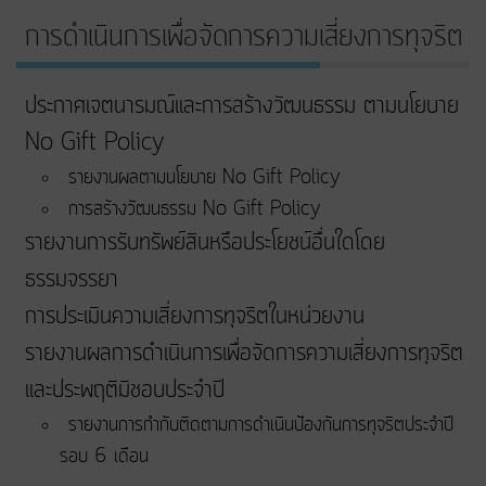
การดำเนินการเพื่อจัดการความเสี่ยงการทุจริต
ประกาศเจตนารมณ์และการสร้างวัฒนธรรม ตามนโยบาย
No Gift Policy
รายงานผลตามนโยบาย No Gift Policy
การสร้างวัฒนธรรม No Gift Policy
รายงานการรับทรัพย์สินหรือประโยชน์อื่นใดโดย
ธรรมจรรยา
การประเมินความเสี่ยงการทุจริตในหน่วยงาน
รายงานผลการดำเนินการเพื่อจัดการความเสี่ยงการทุจริต
และประพฤติมิชอบประจำปี
รายงานการกำกับติดตามการดำเนินป้องกันการทุจริตประจำปี
รอบ 6 เดือน