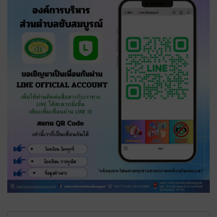
ค้นหา...