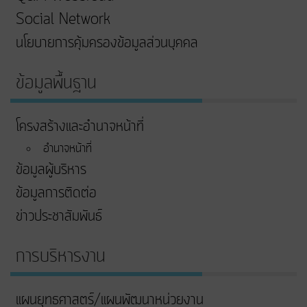
Social Network
นโยบายการคุ้มครองข้อมูลส่วนบุคคล
ข้อมูลพื้นฐาน
โครงสร้างและอำนาจหน้าที่
อำนาจหน้าที่
ข้อมูลผู้บริหาร
ข้อมูลการติดต่อ
ข่าวประชาสัมพันธ์
การบริหารงาน
แผนยุทธศาสตร์/แผนพัฒนาหน่วยงาน