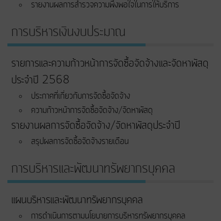
รายงานผลการสำรวจความพึงพอใจในการให้บริการ
การบริหารเงินงบประมาณ
รายการและความก้าวหน้าการจัดซื้อจัดจ้างและจัดหาพัสดุ
ประจำปี 2568
ประกาศที่เกี่ยวกับการจัดซื้อจัดจ้าง
ความก้าวหน้าการจัดซื้อจัดจ้าง/จัดหาพัสดุ
รายงานผลการจัดซื้อจัดจ้าง/จัดหาพัสดุประจำปี
สรุปผลการจัดซื้อจัดจ้างรายเดือน
การบริหารและพัฒนาทรัพยากรบุคคล
แผนบริหารและพัฒนาทรัพยากรบุคคล
การดำเนินการตามนโยบายการบริหารทรัพยากรบุคคล