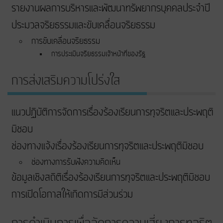
รายงานผลการบริหารและพัฒนาทรัพยากรบุคคลประจำปี
ประมวลจริยธรรมและขับเคลื่อนจริยธรรม
การขับเคลื่อนจริยธรรม
การประเมินจริยธรรมเจ้าหน้าที่ของรัฐ
การส่งเสริมความโปร่งใส
แนวปฏิบัติการจัดการเรื่องร้องเรียนการทุจริตและประพฤติ
มิชอบ
ช่องทางแจ้งเรื่องร้องเรียนการทุจริตและประพฤติมิชอบ
ช่องทางการรับฟังความคิดเห็น
ข้อมูลเชิงสถิติเรื่องร้องเรียนการทุจริตและประพฤติมิชอบ
การเปิดโอกาสให้เกิดการมีส่วนร่วม