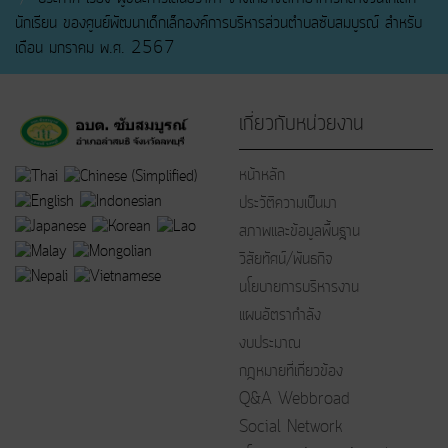
นักเรียน ของศูนย์พัฒนาเด็กเล็กองค์การบริหารส่วนตำบลซับสมบูรณ์ สำหรับ
เดือน มกราคม พ.ศ. 2567
เกี่ยวกับหน่วยงาน
หน้าหลัก
ประวัติความเป็นมา
สภาพและข้อมูลพื้นฐาน
วิสัยทัศน์/พันธกิจ
นโยบายการบริหารงาน
แผนอัตรากำลัง
งบประมาณ
กฎหมายที่เกี่ยวข้อง
Q&A Webbroad
Social Network