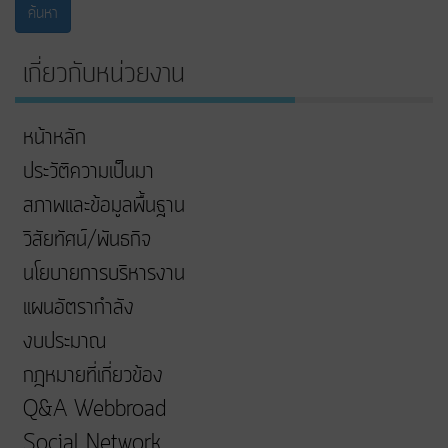
ค้นหา
เกี่ยวกับหน่วยงาน
หน้าหลัก
ประวัติความเป็นมา
สภาพและข้อมูลพื้นฐาน
วิสัยทัศน์/พันธกิจ
นโยบายการบริหารงาน
แผนอัตรากำลัง
งบประมาณ
กฎหมายที่เกี่ยวข้อง
Q&A Webbroad
Social Network