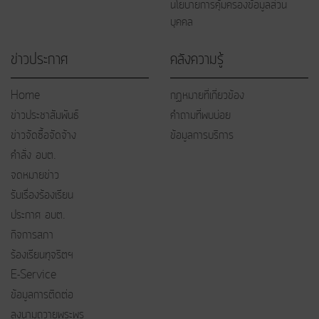
นโยบายการคุ้มครองข้อมูลส่วน
บุคคล
ข่าวประกาศ
คลังความรู้
Home
กฏหมายที่เกี่ยวข้อง
ข่าวประชาสัมพันธ์
คำถามที่พบบ่อย
ข่าวจัดซื้อจัดจ้าง
ข้อมูลการบริการ
คำสั่ง อบต.
จดหมายข่าว
รับเรื่องร้องเรียน
ประกาศ อบต.
กิจการสภา
ร้องเรียนทุจริตฯ
E-Service
ข้อมูลการติดต่อ
ลงนามถวายพระพร