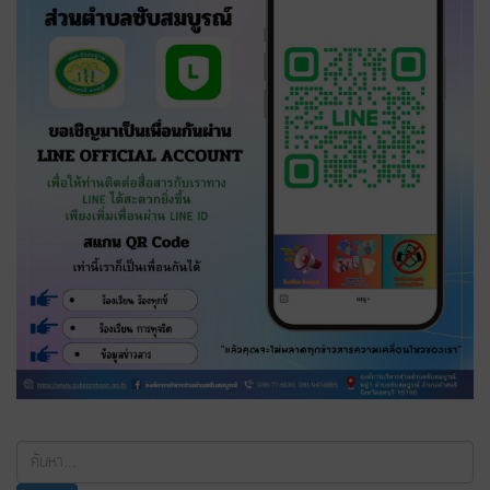
ค้นหา...