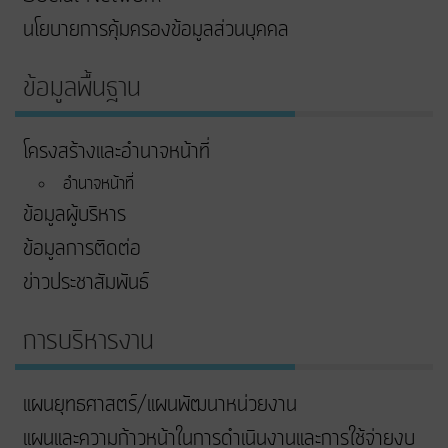
นโยบายการคุ้มครองข้อมูลส่วนบุคคล
ข้อมูลพื้นฐาน
โครงสร้างและอำนาจหน้าที่
อำนาจหน้าที่
ข้อมูลผู้บริหาร
ข้อมูลการติดต่อ
ข่าวประชาสัมพันธ์
การบริหารงาน
แผนยุทธศาสตร์/แผนพัฒนาหน่วยงาน
แผนและความก้าวหน้าในการดําเนินงานและการใช้จ่ายงบ