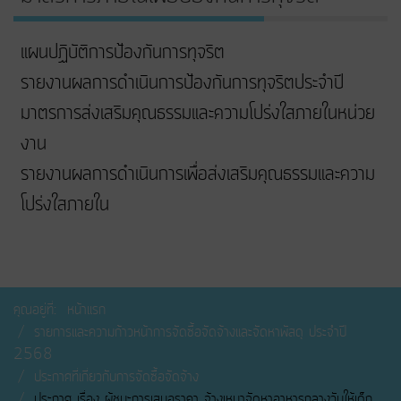
แผนปฏิบัติการป้องกันการทุจริต
รายงานผลการดำเนินการป้องกันการทุจริตประจำปี
มาตรการส่งเสริมคุณธรรมและความโปร่งใสภายในหน่วย
งาน
รายงานผลการดำเนินการเพื่อส่งเสริมคุณธรรมและความ
โปร่งใสภายใน
คุณอยู่ที่:
หน้าแรก
รายการและความก้าวหน้าการจัดซื้อจัดจ้างและจัดหาพัสดุ ประจำปี
2568
ประกาศที่เกี่ยวกับการจัดซื้อจัดจ้าง
ประกาศ เรื่อง ผู้ชนะการเสนอราคา จ้างเหมาจัดหาอาหารกลางวันให้เด็ก