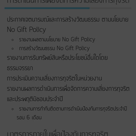
การดำเนินการเพื่อจัดการความเสี่ยงการทุจริต
ประกาศเจตนารมณ์และการสร้างวัฒนธรรม ตามนโยบาย
No Gift Policy
รายงานผลตามนโยบาย No Gift Policy
การสร้างวัฒนธรรม No Gift Policy
รายงานการรับทรัพย์สินหรือประโยชน์อื่นใดโดย
ธรรมจรรยา
การประเมินความเสี่ยงการทุจริตในหน่วยงาน
รายงานผลการดำเนินการเพื่อจัดการความเสี่ยงการทุจริต
และประพฤติมิชอบประจำปี
รายงานการกำกับติดตามการดำเนินป้องกันการทุจริตประจำปี
รอบ 6 เดือน
มาตรการภายในเพื่อป้องกันการทุจริต