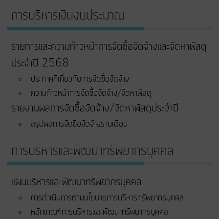
การบริหารเงินงบประมาณ
รายการและความก้าวหน้าการจัดซื้อจัดจ้างและจัดหาพัสดุ
ประจำปี 2568
ประกาศที่เกี่ยวกับการจัดซื้อจัดจ้าง
ความก้าวหน้าการจัดซื้อจัดจ้าง/จัดหาพัสดุ
รายงานผลการจัดซื้อจัดจ้าง/จัดหาพัสดุประจำปี
สรุปผลการจัดซื้อจัดจ้างรายเดือน
การบริหารและพัฒนาทรัพยากรบุคคล
แผนบริหารและพัฒนาทรัพยากรบุคคล
การดำเนินการตามนโยบายการบริหารทรัพยากรบุคคล
หลักเกณฑ์การบริหารและพัฒนาทรัพยากรบุคคล