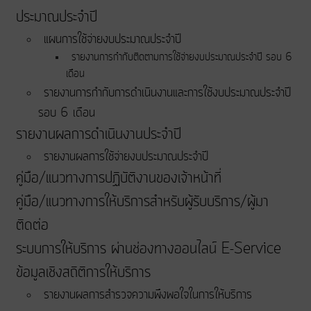
ประมาณประจําปี
แผนการใช้จ่ายงบประมาณประจำปี
รายงานการกำกับติดตามการใช้จ่ายงบประมาณประจำปี รอบ 6
เดือน
รายงานการกำกับการดำเนินงานและการใช้งบประมาณประจำปี
รอบ 6 เดือน
รายงานผลการดำเนินงานประจำปี
รายงานผลการใช้จ่ายงบประมาณประจำปี
คู่มือ/แนวทางการปฏิบัติงานของเจ้าหน้าที่
คู่มือ/แนวทางการให้บริการสำหรับผู้รับบริการ/ผู้มา
ติดต่อ
ระบบการให้บริการ ผ่านช่องทางออนไลน์ E-Service
ข้อมูลเชิงสถิติการให้บริการ
รายงานผลการสำรวจความพึงพอใจในการให้บริการ