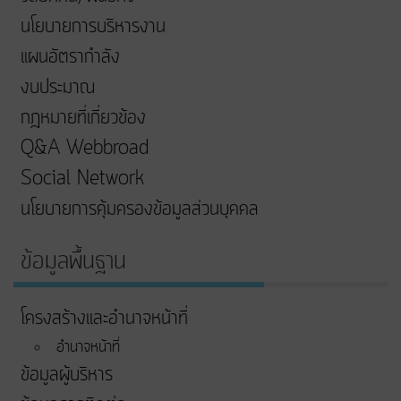
นโยบายการบริหารงาน
แผนอัตรากำลัง
งบประมาณ
กฎหมายที่เกี่ยวข้อง
Q&A Webbroad
Social Network
นโยบายการคุ้มครองข้อมูลส่วนบุคคล
ข้อมูลพื้นฐาน
โครงสร้างและอำนาจหน้าที่
อำนาจหน้าที่
ข้อมูลผู้บริหาร