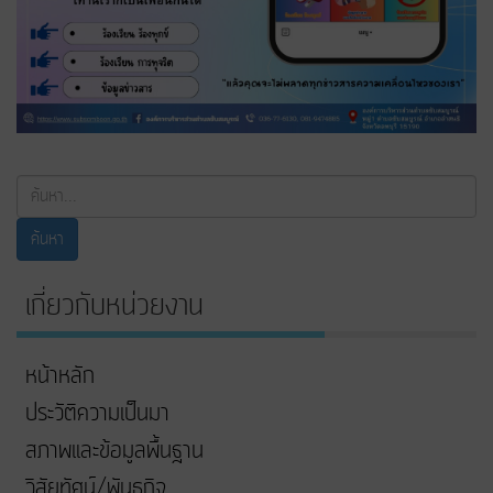
ค้นหา...
ค้นหา
เกี่ยวกับหน่วยงาน
หน้าหลัก
ประวัติความเป็นมา
สภาพและข้อมูลพื้นฐาน
วิสัยทัศน์/พันธกิจ