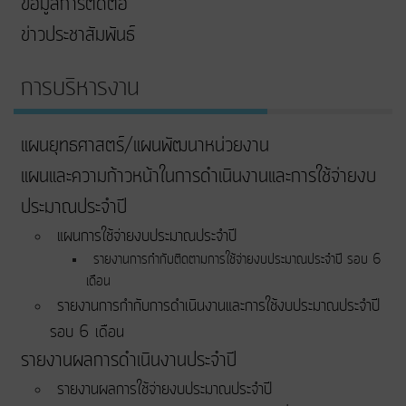
ข้อมูลการติดต่อ
ข่าวประชาสัมพันธ์
การบริหารงาน
แผนยุทธศาสตร์/แผนพัฒนาหน่วยงาน
แผนและความก้าวหน้าในการดําเนินงานและการใช้จ่ายงบ
ประมาณประจําปี
แผนการใช้จ่ายงบประมาณประจำปี
รายงานการกำกับติดตามการใช้จ่ายงบประมาณประจำปี รอบ 6
เดือน
รายงานการกำกับการดำเนินงานและการใช้งบประมาณประจำปี
รอบ 6 เดือน
รายงานผลการดำเนินงานประจำปี
รายงานผลการใช้จ่ายงบประมาณประจำปี