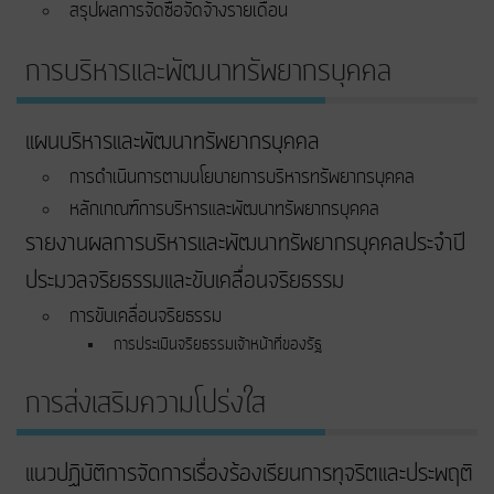
สรุปผลการจัดซื้อจัดจ้างรายเดือน
การบริหารและพัฒนาทรัพยากรบุคคล
แผนบริหารและพัฒนาทรัพยากรบุคคล
การดำเนินการตามนโยบายการบริหารทรัพยากรบุคคล
หลักเกณฑ์การบริหารและพัฒนาทรัพยากรบุคคล
รายงานผลการบริหารและพัฒนาทรัพยากรบุคคลประจำปี
ประมวลจริยธรรมและขับเคลื่อนจริยธรรม
การขับเคลื่อนจริยธรรม
การประเมินจริยธรรมเจ้าหน้าที่ของรัฐ
การส่งเสริมความโปร่งใส
แนวปฏิบัติการจัดการเรื่องร้องเรียนการทุจริตและประพฤติ