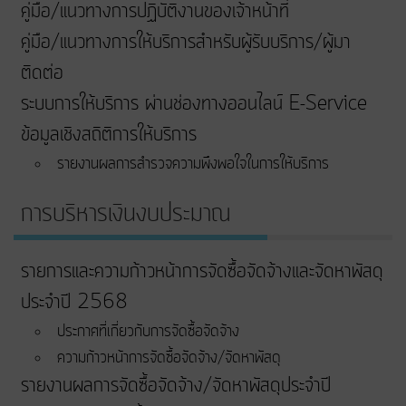
คู่มือ/แนวทางการปฏิบัติงานของเจ้าหน้าที่
คู่มือ/แนวทางการให้บริการสำหรับผู้รับบริการ/ผู้มา
ติดต่อ
ระบบการให้บริการ ผ่านช่องทางออนไลน์ E-Service
ข้อมูลเชิงสถิติการให้บริการ
รายงานผลการสำรวจความพึงพอใจในการให้บริการ
การบริหารเงินงบประมาณ
รายการและความก้าวหน้าการจัดซื้อจัดจ้างและจัดหาพัสดุ
ประจำปี 2568
ประกาศที่เกี่ยวกับการจัดซื้อจัดจ้าง
ความก้าวหน้าการจัดซื้อจัดจ้าง/จัดหาพัสดุ
รายงานผลการจัดซื้อจัดจ้าง/จัดหาพัสดุประจำปี