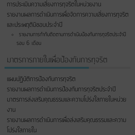
การประเมินความเสี่ยงการทุจริตในหน่วยงาน
รายงานผลการดำเนินการเพื่อจัดการความเสี่ยงการทุจริต
และประพฤติมิชอบประจำปี
รายงานการกำกับติดตามการดำเนินป้องกันการทุจริตประจำปี
รอบ 6 เดือน
มาตรการภายในเพื่อป้องกันการทุจริต
แผนปฏิบัติการป้องกันการทุจริต
รายงานผลการดำเนินการป้องกันการทุจริตประจำปี
มาตรการส่งเสริมคุณธรรมและความโปร่งใสภายในหน่วย
งาน
รายงานผลการดำเนินการเพื่อส่งเสริมคุณธรรมและความ
โปร่งใสภายใน