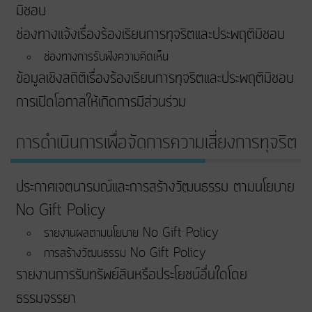
มิชอบ
ช่องทางแจ้งเรื่องร้องเรียนการทุจริตและประพฤติมิชอบ
ช่องทางการรับฟังความคิดเห็น
ข้อมูลเชิงสถิติเรื่องร้องเรียนการทุจริตและประพฤติมิชอบ
การเปิดโอกาสให้เกิดการมีส่วนร่วม
การดำเนินการเพื่อจัดการความเสี่ยงการทุจริต
ประกาศเจตนารมณ์และการสร้างวัฒนธรรม ตามนโยบาย
No Gift Policy
รายงานผลตามนโยบาย No Gift Policy
การสร้างวัฒนธรรม No Gift Policy
รายงานการรับทรัพย์สินหรือประโยชน์อื่นใดโดย
ธรรมจรรยา