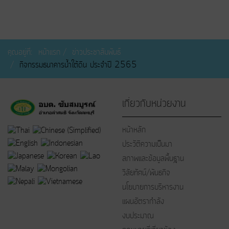
คุณอยู่ที่:
หน้าแรก
ข่าวประชาสัมพันธ์
กิจกรรมธนาคารน้ำใต้ดิน ประจำปี 2565
เกี่ยวกับหน่วยงาน
หน้าหลัก
ประวัติความเป็นมา
สภาพและข้อมูลพื้นฐาน
วิสัยทัศน์/พันธกิจ
นโยบายการบริหารงาน
แผนอัตรากำลัง
งบประมาณ