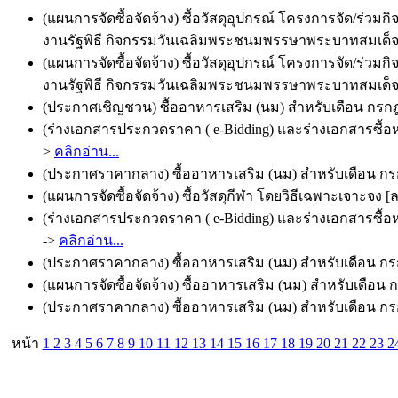
(แผนการจัดซื้อจัดจ้าง) ซื้อวัสดุอุปกรณ์ โครงการจัด/ร
งานรัฐพิธี กิจกรรมวันเฉลิมพระชนมพรรษาพระบาทสมเด็จพ
(แผนการจัดซื้อจัดจ้าง) ซื้อวัสดุอุปกรณ์ โครงการจัด/ร
งานรัฐพิธี กิจกรรมวันเฉลิมพระชนมพรรษาพระบาทสมเด็จพ
(ประกาศเชิญชวน) ซื้ออาหารเสริม (นม) สำหรับเดือน กรกฎ
(ร่างเอกสารประกวดราคา ( e-Bidding) และร่างเอกสารซื้อห
>
คลิกอ่าน...
(ประกาศราคากลาง) ซื้ออาหารเสริม (นม) สำหรับเดือน กรก
(แผนการจัดซื้อจัดจ้าง) ซื้อวัสดุกีฬา โดยวิธีเฉพาะเจาะจง [ล
(ร่างเอกสารประกวดราคา ( e-Bidding) และร่างเอกสารซื้อห
->
คลิกอ่าน...
(ประกาศราคากลาง) ซื้ออาหารเสริม (นม) สำหรับเดือน กรก
(แผนการจัดซื้อจัดจ้าง) ซื้ออาหารเสริม (นม) สำหรับเดือน
(ประกาศราคากลาง) ซื้ออาหารเสริม (นม) สำหรับเดือน กรก
หน้า
1
2
3
4
5
6
7
8
9
10
11
12
13
14
15
16
17
18
19
20
21
22
23
2