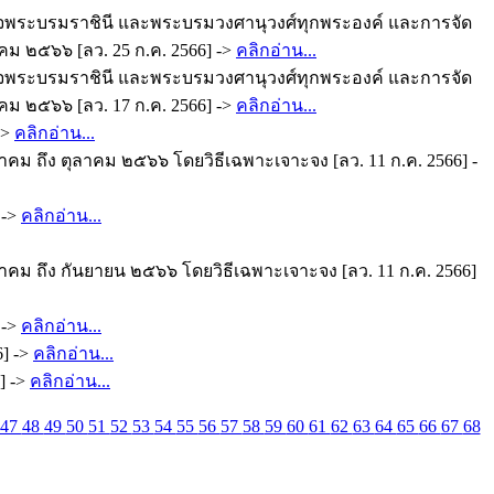
เด็จพระบรมราชินี และพระบรมวงศานุวงศ์ทุกพระองค์ และการจัด
ม ๒๕๖๖ [ลว. 25 ก.ค. 2566] ->
คลิกอ่าน...
เด็จพระบรมราชินี และพระบรมวงศานุวงศ์ทุกพระองค์ และการจัด
ม ๒๕๖๖ [ลว. 17 ก.ค. 2566] ->
คลิกอ่าน...
->
คลิกอ่าน...
าคม ถึง ตุลาคม ๒๕๖๖ โดยวิธีเฉพาะเจาะจง [ลว. 11 ก.ค. 2566] -
 ->
คลิกอ่าน...
าคม ถึง กันยายน ๒๕๖๖ โดยวิธีเฉพาะเจาะจง [ลว. 11 ก.ค. 2566]
 ->
คลิกอ่าน...
6] ->
คลิกอ่าน...
] ->
คลิกอ่าน...
47
48
49
50
51
52
53
54
55
56
57
58
59
60
61
62
63
64
65
66
67
68