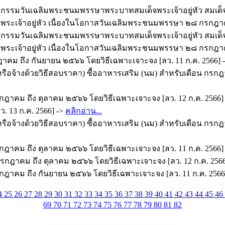
่วมกิจกรรมวันเฉลิมพระชนมพรรษาพระบาทสมเด็จพระเจ้าอยู่หัว สม
ระเจ้าอยู่หัว เนื่องในโอกาสวันเฉลิมพระชนมพรรษา ๒๘ กรกฎาค
่วมกิจกรรมวันเฉลิมพระชนมพรรษาพระบาทสมเด็จพระเจ้าอยู่หัว สม
ระเจ้าอยู่หัว เนื่องในโอกาสวันเฉลิมพระชนมพรรษา ๒๘ กรกฎาค
าคม ถึง กันยายน ๒๕๖๖ โดยวิธีเฉพาะเจาะจง [ลว. 11 ก.ค. 2566] 
รือจ้างด้วยวิธีสอบราคา) ซื้ออาหารเสริม (นม) สำหรับเดือน กรกฎ
ฎาคม ถึง ตุลาคม ๒๕๖๖ โดยวิธีเฉพาะเจาะจง [ลว. 12 ก.ค. 2566]
ว. 13 ก.ค. 2566] ->
คลิกอ่าน...
รือจ้างด้วยวิธีสอบราคา) ซื้ออาหารเสริม (นม) สำหรับเดือน กรกฎ
ฎาคม ถึง ตุลาคม ๒๕๖๖ โดยวิธีเฉพาะเจาะจง [ลว. 11 ก.ค. 2566]
 กรกฎาคม ถึง ตุลาคม ๒๕๖๖ โดยวิธีเฉพาะเจาะจง [ลว. 12 ก.ค. 256
ฎาคม ถึง กันยายน ๒๕๖๖ โดยวิธีเฉพาะเจาะจง [ลว. 11 ก.ค. 2566
4
25
26
27
28
29
30
31
32
33
34
35
36
37
38
39
40
41
42
43
44
45
46
69
70
71
72
73
74
75
76
77
78
79
80
81
82