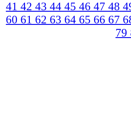
41
42
43
44
45
46
47
48
4
60
61
62
63
64
65
66
67
6
79