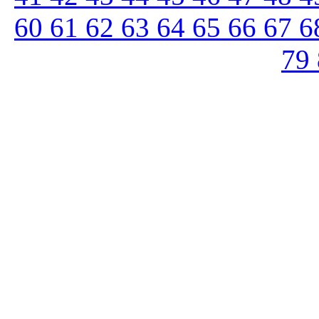
60
61
62
63
64
65
66
67
6
79