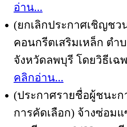
อ่าน...
(ยกเลิกประกาศเชิญชวน
คอนกรีตเสริมเหล็ก ตำ
จังหวัดลพบุรี โดยวิธีเฉ
คลิกอ่าน...
(ประกาศรายชื่อผู้ชนะก
การคัดเลือก) จ้างซ่อ