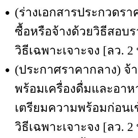
(ร่างเอกสารประกวดราคา
ซื้อหรือจ้างด้วยวิธีสอบ
วิธีเฉพาะเจาะจง [ลว. 2 
(ประกาศราคากลาง) จ้
พร้อมเครื่องดื่มและอาห
เตรียมความพร้อมก่อนเข้า
วิธีเฉพาะเจาะจง [ลว. 2 