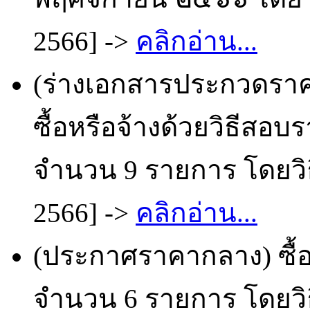
2566] ->
คลิกอ่าน...
(ร่างเอกสารประกวดราคา
ซื้อหรือจ้างด้วยวิธีสอบ
จำนวน 9 รายการ โดยวิธ
2566] ->
คลิกอ่าน...
(ประกาศราคากลาง) ซื้อ
จำนวน 6 รายการ โดยวิธ