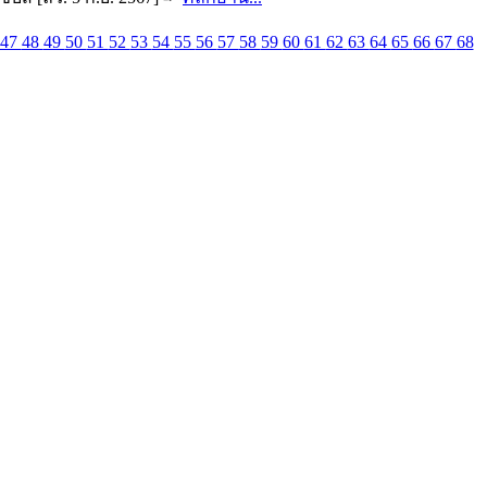
47
48
49
50
51
52
53
54
55
56
57
58
59
60
61
62
63
64
65
66
67
68