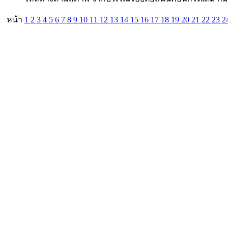
หน้า
1
2
3
4
5
6
7
8
9
10
11
12
13
14
15
16
17
18
19
20
21
22
23
2