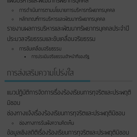
แผนบริหารและพัฒนาทรัพยากรบุคคล
การดำเนินการตามนโยบายการบริหารทรัพยากรบุคคล
หลักเกณฑ์การบริหารและพัฒนาทรัพยากรบุคคล
รายงานผลการบริหารและพัฒนาทรัพยากรบุคคลประจำปี
ประมวลจริยธรรมและขับเคลื่อนจริยธรรม
การขับเคลื่อนจริยธรรม
การประเมินจริยธรรมเจ้าหน้าที่ของรัฐ
การส่งเสริมความโปร่งใส
แนวปฏิบัติการจัดการเรื่องร้องเรียนการทุจริตและประพฤติ
มิชอบ
ช่องทางแจ้งเรื่องร้องเรียนการทุจริตและประพฤติมิชอบ
ช่องทางการรับฟังความคิดเห็น
ข้อมูลเชิงสถิติเรื่องร้องเรียนการทุจริตและประพฤติมิชอบ