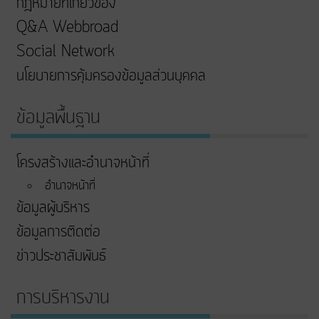
กฎหมายที่เกี่ยวข้อง
Q&A Webbroad
Social Network
นโยบายการคุ้มครองข้อมูลส่วนบุคคล
ข้อมูลพื้นฐาน
โครงสร้างและอำนาจหน้าที่
อำนาจหน้าที่
ข้อมูลผู้บริหาร
ข้อมูลการติดต่อ
ข่าวประชาสัมพันธ์
การบริหารงาน