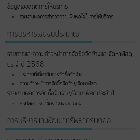
ข้อมูลเชิงสถิติการให้บริการ
รายงานผลการสำรวจความพึงพอใจในการให้บริการ
การบริหารเงินงบประมาณ
รายการและความก้าวหน้าการจัดซื้อจัดจ้างและจัดหาพัสดุ
ประจำปี 2568
ประกาศที่เกี่ยวกับการจัดซื้อจัดจ้าง
ความก้าวหน้าการจัดซื้อจัดจ้าง/จัดหาพัสดุ
รายงานผลการจัดซื้อจัดจ้าง/จัดหาพัสดุประจำปี
สรุปผลการจัดซื้อจัดจ้างรายเดือน
การบริหารและพัฒนาทรัพยากรบุคคล