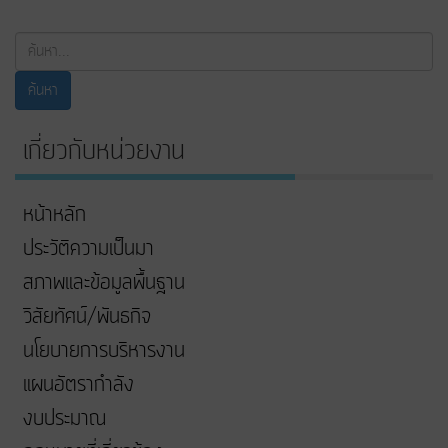
ค้นหา...
ค้นหา
เกี่ยวกับหน่วยงาน
หน้าหลัก
ประวัติความเป็นมา
สภาพและข้อมูลพื้นฐาน
วิสัยทัศน์/พันธกิจ
นโยบายการบริหารงาน
แผนอัตรากำลัง
งบประมาณ