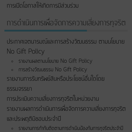
การเปิดโอกาสให้เกิดการมีส่วนร่วม
การดำเนินการเพื่อจัดการความเสี่ยงการทุจริต
ประกาศเจตนารมณ์และการสร้างวัฒนธรรม ตามนโยบาย
No Gift Policy
รายงานผลตามนโยบาย No Gift Policy
การสร้างวัฒนธรรม No Gift Policy
รายงานการรับทรัพย์สินหรือประโยชน์อื่นใดโดย
ธรรมจรรยา
การประเมินความเสี่ยงการทุจริตในหน่วยงาน
รายงานผลการดำเนินการเพื่อจัดการความเสี่ยงการทุจริต
และประพฤติมิชอบประจำปี
รายงานการกำกับติดตามการดำเนินป้องกันการทุจริตประจำปี