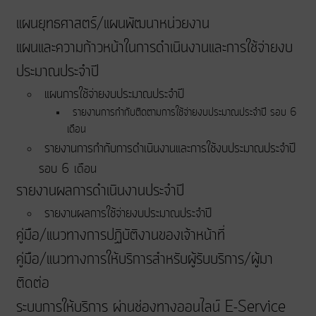
แผนยุทธศาสตร์/แผนพัฒนาหน่วยงาน
แผนและความก้าวหน้าในการดําเนินงานและการใช้จ่ายงบ
ประมาณประจําปี
แผนการใช้จ่ายงบประมาณประจำปี
รายงานการกำกับติดตามการใช้จ่ายงบประมาณประจำปี รอบ 6
เดือน
รายงานการกำกับการดำเนินงานและการใช้งบประมาณประจำปี
รอบ 6 เดือน
รายงานผลการดำเนินงานประจำปี
รายงานผลการใช้จ่ายงบประมาณประจำปี
คู่มือ/แนวทางการปฏิบัติงานของเจ้าหน้าที่
คู่มือ/แนวทางการให้บริการสำหรับผู้รับบริการ/ผู้มา
ติดต่อ
ระบบการให้บริการ ผ่านช่องทางออนไลน์ E-Service