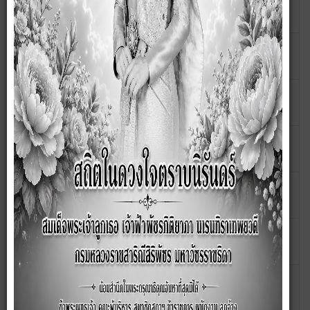
คู่มือมาตรฐานการบริการ เรื่อง การลง
เขียนโดย
ฮิต: 2344
ทะเบียนเบี้ยยังชีพผู้สูงอายุ
กนกวรรณ
คู่มือมาตรฐานการบริการ เรื่อง การรับ
เขียนโดย
ฮิต: 2430
เรื่องราวร้องทุกข์
กนกวรรณ
คู่มือมาตรฐานการบริการ เรื่อง การช่วย
เขียนโดย
ฮิต: 2275
เหลือสาธารณภัย
กนกวรรณ
คู่มือมาตรฐานการบริการ เรื่อง การขอ
เขียนโดย
ฮิต: 2221
อนุญาตประกอบการกิจการที่เป็นอันตราย
กนกวรรณ
คู่มือมาตรฐานการบริการ เรื่อง การ
เขียนโดย
ฮิต: 2218
ขอรับการสงเคราะห์ผู้ป่วยเอดส์
กนกวรรณ
คู่มือมาตรฐานการบริการ เรื่อง การรับ
เขียนโดย
ฮิต: 2875
ชำระภาษีที่ดินและสิ่งปลูกสร้าง
ronnayut
คู่มือมาตรฐานการบริการ เรื่อง การจด
เขียนโดย
ฮิต: 2516
ทะเบียนพาณิชย์
ronnayut