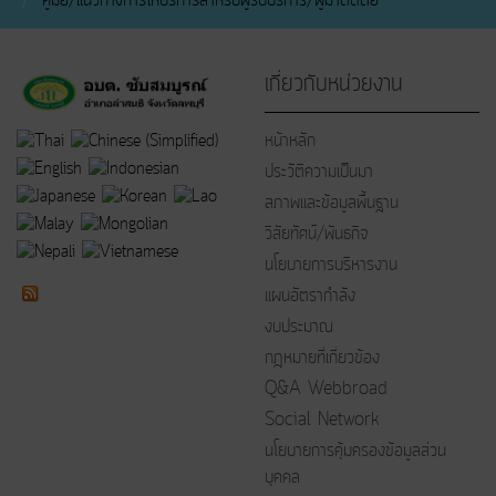
เกี่ยวกับหน่วยงาน
หน้าหลัก
ประวัติความเป็นมา
สภาพและข้อมูลพื้นฐาน
วิสัยทัศน์/พันธกิจ
นโยบายการบริหารงาน
แผนอัตรากำลัง
งบประมาณ
กฎหมายที่เกี่ยวข้อง
Q&A Webbroad
Social Network
นโยบายการคุ้มครองข้อมูลส่วน
บุคคล