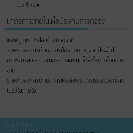
รอบ 6 เดือน
มาตรการภายในเพื่อป้องกันการทุจริต
แผนปฏิบัติการป้องกันการทุจริต
รายงานผลการดำเนินการป้องกันการทุจริตประจำปี
มาตรการส่งเสริมคุณธรรมและความโปร่งใสภายในหน่วย
งาน
รายงานผลการดำเนินการเพื่อส่งเสริมคุณธรรมและความ
โปร่งใสภายใน
คุณอยู่ที่:
หน้าแรก
คู่มือ/แนวทางการให้บริการสำหรับผู้รับบริการ/ผู้มาติดต่อ