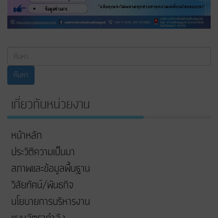
ค้นหา...
ค้นหา
เกี่ยวกับหน่วยงาน
หน้าหลัก
ประวัติความเป็นมา
สภาพและข้อมูลพื้นฐาน
วิสัยทัศน์/พันธกิจ
นโยบายการบริหารงาน