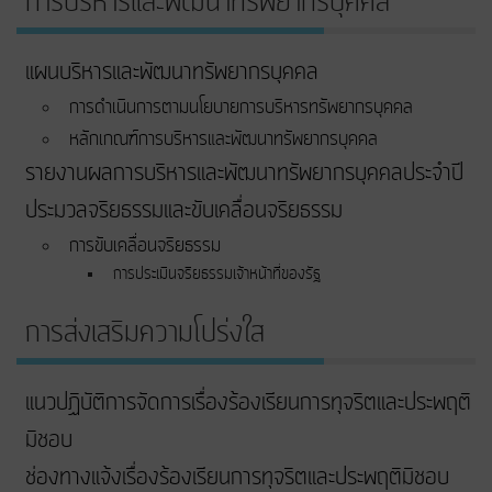
การบริหารและพัฒนาทรัพยากรบุคคล
แผนบริหารและพัฒนาทรัพยากรบุคคล
การดำเนินการตามนโยบายการบริหารทรัพยากรบุคคล
หลักเกณฑ์การบริหารและพัฒนาทรัพยากรบุคคล
รายงานผลการบริหารและพัฒนาทรัพยากรบุคคลประจำปี
ประมวลจริยธรรมและขับเคลื่อนจริยธรรม
การขับเคลื่อนจริยธรรม
การประเมินจริยธรรมเจ้าหน้าที่ของรัฐ
การส่งเสริมความโปร่งใส
แนวปฏิบัติการจัดการเรื่องร้องเรียนการทุจริตและประพฤติ
มิชอบ
ช่องทางแจ้งเรื่องร้องเรียนการทุจริตและประพฤติมิชอบ