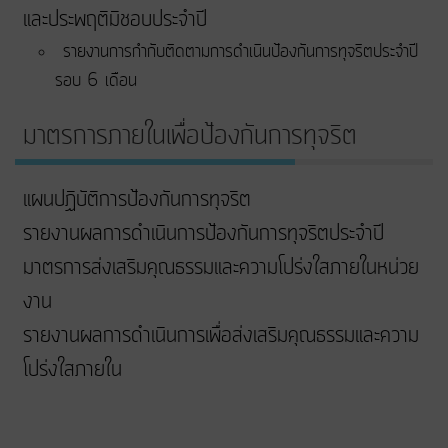
และประพฤติมิชอบประจำปี
รายงานการกำกับติดตามการดำเนินป้องกันการทุจริตประจำปี
รอบ 6 เดือน
มาตรการภายในเพื่อป้องกันการทุจริต
แผนปฏิบัติการป้องกันการทุจริต
รายงานผลการดำเนินการป้องกันการทุจริตประจำปี
มาตรการส่งเสริมคุณธรรมและความโปร่งใสภายในหน่วย
งาน
รายงานผลการดำเนินการเพื่อส่งเสริมคุณธรรมและความ
โปร่งใสภายใน