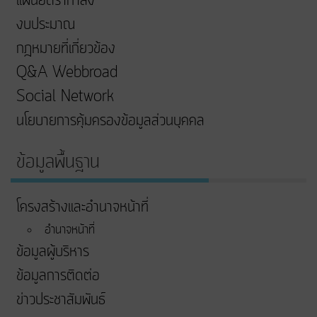
แผนอัตรากำลัง
งบประมาณ
กฎหมายที่เกี่ยวข้อง
Q&A Webbroad
Social Network
นโยบายการคุ้มครองข้อมูลส่วนบุคคล
ข้อมูลพื้นฐาน
โครงสร้างและอำนาจหน้าที่
อำนาจหน้าที่
ข้อมูลผู้บริหาร
ข้อมูลการติดต่อ
ข่าวประชาสัมพันธ์