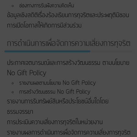
ช่องทางการรับฟังความคิดเห็น
ข้อมูลเชิงสถิติเรื่องร้องเรียนการทุจริตและประพฤติมิชอบ
การเปิดโอกาสให้เกิดการมีส่วนร่วม
การดำเนินการเพื่อจัดการความเสี่ยงการทุจริต
ประกาศเจตนารมณ์และการสร้างวัฒนธรรม ตามนโยบาย
No Gift Policy
รายงานผลตามนโยบาย No Gift Policy
การสร้างวัฒนธรรม No Gift Policy
รายงานการรับทรัพย์สินหรือประโยชน์อื่นใดโดย
ธรรมจรรยา
การประเมินความเสี่ยงการทุจริตในหน่วยงาน
รายงานผลการดำเนินการเพื่อจัดการความเสี่ยงการทุจริต