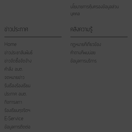
นโยบายการคุ้มครองข้อมูลส่วน
บุคคล
ข่าวประกาศ
คลังความรู้
Home
กฏหมายที่เกี่ยวข้อง
ข่าวประชาสัมพันธ์
คำถามที่พบบ่อย
ข่าวจัดซื้อจัดจ้าง
ข้อมูลการบริการ
คำสั่ง อบต.
จดหมายข่าว
รับเรื่องร้องเรียน
ประกาศ อบต.
กิจการสภา
ร้องเรียนทุจริตฯ
E-Service
ข้อมูลการติดต่อ