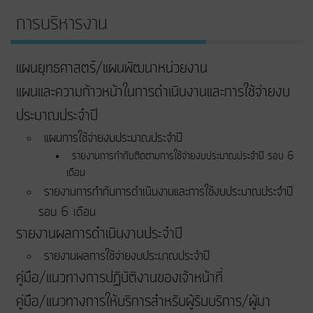
การบริหารงาน
แผนยุทธศาสตร์/แผนพัฒนาหน่วยงาน
แผนและความก้าวหน้าในการดําเนินงานและการใช้จ่ายงบ
ประมาณประจําปี
แผนการใช้จ่ายงบประมาณประจำปี
รายงานการกำกับติดตามการใช้จ่ายงบประมาณประจำปี รอบ 6
เดือน
รายงานการกำกับการดำเนินงานและการใช้งบประมาณประจำปี
รอบ 6 เดือน
รายงานผลการดำเนินงานประจำปี
รายงานผลการใช้จ่ายงบประมาณประจำปี
คู่มือ/แนวทางการปฏิบัติงานของเจ้าหน้าที่
คู่มือ/แนวทางการให้บริการสำหรับผู้รับบริการ/ผู้มา