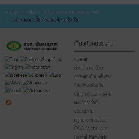
คุณอยู่ที่:
หน้าแรก
รายงานผลการดำเนินงานประจำปี
รายงานผลการใช้จ่ายงบประมาณประจำปี
เกี่ยวกับหน่วยงาน
หน้าหลัก
ประวัติความเป็นมา
สภาพและข้อมูลพื้นฐาน
วิสัยทัศน์/พันธกิจ
นโยบายการบริหารงาน
แผนอัตรากำลัง
งบประมาณ
กฎหมายที่เกี่ยวข้อง
Q&A Webbroad
Social Network