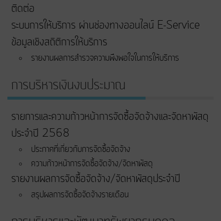
ติดต่อ
ระบบการให้บริการ ผ่านช่องทางออนไลน์ E-Service
ข้อมูลเชิงสถิติการให้บริการ
รายงานผลการสำรวจความพึงพอใจในการให้บริการ
การบริหารเงินงบประมาณ
รายการและความก้าวหน้าการจัดซื้อจัดจ้างและจัดหาพัสดุ
ประจำปี 2568
ประกาศที่เกี่ยวกับการจัดซื้อจัดจ้าง
ความก้าวหน้าการจัดซื้อจัดจ้าง/จัดหาพัสดุ
รายงานผลการจัดซื้อจัดจ้าง/จัดหาพัสดุประจำปี
สรุปผลการจัดซื้อจัดจ้างรายเดือน