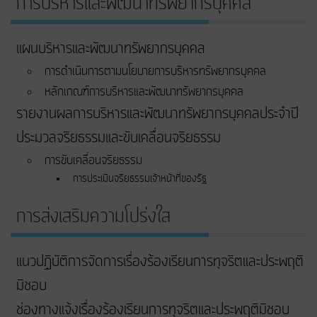
การบริหารและพัฒนาทรัพยากรบุคคล
แผนบริหารและพัฒนาทรัพยากรบุคคล
การดำเนินการตามนโยบายการบริหารทรัพยากรบุคคล
หลักเกณฑ์การบริหารและพัฒนาทรัพยากรบุคคล
รายงานผลการบริหารและพัฒนาทรัพยากรบุคคลประจำปี
ประมวลจริยธรรมและขับเคลื่อนจริยธรรม
การขับเคลื่อนจริยธรรม
การประเมินจริยธรรมเจ้าหน้าที่ของรัฐ
การส่งเสริมความโปร่งใส
แนวปฏิบัติการจัดการเรื่องร้องเรียนการทุจริตและประพฤติ
มิชอบ
ช่องทางแจ้งเรื่องร้องเรียนการทุจริตและประพฤติมิชอบ