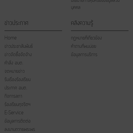
นโยบายการคุ้มครองข้อมูลส่วน
บุคคล
ข่าวประกาศ
คลังความรู้
Home
กฏหมายที่เกี่ยวข้อง
ข่าวประชาสัมพันธ์
คำถามที่พบบ่อย
ข่าวจัดซื้อจัดจ้าง
ข้อมูลการบริการ
คำสั่ง อบต.
จดหมายข่าว
รับเรื่องร้องเรียน
ประกาศ อบต.
กิจการสภา
ร้องเรียนทุจริตฯ
E-Service
ข้อมูลการติดต่อ
ลงนามถวายพระพร