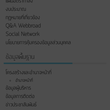
แผนอัตรากำลัง
งบประมาณ
กฎหมายที่เกี่ยวข้อง
Q&A Webbroad
Social Network
นโยบายการคุ้มครองข้อมูลส่วนบุคคล
ข้อมูลพื้นฐาน
โครงสร้างและอำนาจหน้าที่
อำนาจหน้าที่
ข้อมูลผู้บริหาร
ข้อมูลการติดต่อ
ข่าวประชาสัมพันธ์