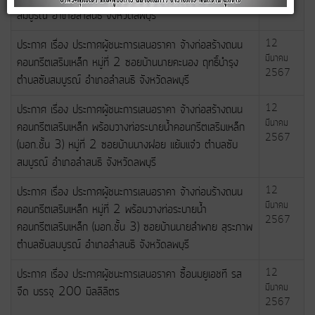
2567
สมบูรณ์ อำเภอลำสนธิ จังหวัดลพบุรี
ประกาศ เรื่อง ประกาศผู้ชนะการเสนอราคา จ้างก่อสร้างถนน
12
มีนาคม
คอนกรีตเสริมเหล็ก หมู่ที่ 2 ซอยบ้านนายคะนอง ฤทธิ์บำรุง
2567
ตำบลซับสมบูรณ์ อำเภอลำสนธิ จังหวัดลพบุรี
ประกาศ เรื่อง ประกาศผู้ชนะการเสนอราคา จ้างก่อสร้างถนน
12
มีนาคม
คอนกรีตเสริมเหล็ก พร้อมวางท่อระบายน้ำคอนกรีตเสริมเหล็ก
2567
(มอก.ชั้น 3) หมู่ที่ 2 ซอยบ้านนางฝอย แย้มแจ๋ว ตำบลซับ
สมบูรณ์ อำเภอลำสนธิ จังหวัดลพบุรี
ประกาศ เรื่อง ประกาศผู้ชนะการเสนอราคา จ้างก่อนร้างถนน
12
มีนาคม
คอนกรีตเสริมเหล็ก หมู่ที่ 2 พร้อมวางท่อระบายน้ำ
2567
คอนกรีตเสริมเหล็ก (มอก.ชั้น 3) ซอยบ้านนายลำพาย สุระภาพ
ตำบลซับสมบูรณ์ อำเภอลำสนธิ จังหวัดลพบุรี
ประกาศ เรื่อง ประกาศผู้ชนะการเสนอราคา ซื้อนมยูเอชที รส
12
มีนาคม
จืด บรรจุ 200 มิลลิลิตร
2567