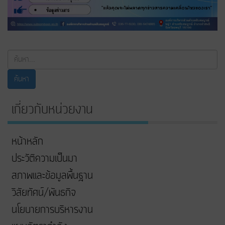
ค้นหา...
ค้นหา
เกี่ยวกับหน่วยงาน
หน้าหลัก
ประวัติความเป็นมา
สภาพและข้อมูลพื้นฐาน
วิสัยทัศน์/พันธกิจ
นโยบายการบริหารงาน