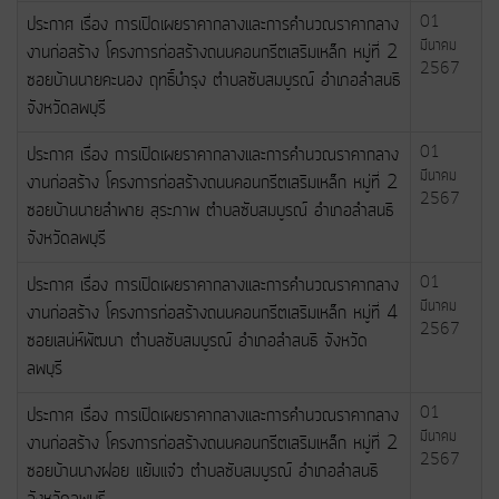
ประกาศ เรื่อง การเปิดเผยราคากลางและการคำนวณราคากลาง
01
มีนาคม
งานก่อสร้าง โครงการก่อสร้างถนนคอนกรีตเสริมเหล็ก หมู่ที่ 2
2567
ซอยบ้านนายคะนอง ฤทธิ์บำรุง ตำบลซับสมบูรณ์ อำเภอลำสนธิ
จังหวัดลพบุรี
ประกาศ เรื่อง การเปิดเผยราคากลางและการคำนวณราคากลาง
01
มีนาคม
งานก่อสร้าง โครงการก่อสร้างถนนคอนกรีตเสริมเหล็ก หมู่ที่ 2
2567
ซอยบ้านนายลำพาย สุระภาพ ตำบลซับสมบูรณ์ อำเภอลำสนธิ
จังหวัดลพบุรี
ประกาศ เรื่อง การเปิดเผยราคากลางและการคำนวณราคากลาง
01
มีนาคม
งานก่อสร้าง โครงการก่อสร้างถนนคอนกรีตเสริมเหล็ก หมู่ที่ 4
2567
ซอยเสน่ห์พัฒนา ตำบลซับสมบูรณ์ อำเภอลำสนธิ จังหวัด
ลพบุรี
ประกาศ เรื่อง การเปิดเผยราคากลางและการคำนวณราคากลาง
01
มีนาคม
งานก่อสร้าง โครงการก่อสร้างถนนคอนกรีตเสริมเหล็ก หมู่ที่ 2
2567
ซอยบ้านนางฝอย แย้มแจ๋ว ตำบลซับสมบูรณ์ อำเภอลำสนธิ
จังหวัดลพบุรี