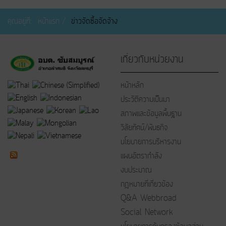
คุณอยู่ที่:
หน้าแรก
ข่าวจัดซื้อจัดจ้าง
เกี่ยวกับหน่วยงาน
หน้าหลัก
ประวัติความเป็นมา
สภาพและข้อมูลพื้นฐาน
วิสัยทัศน์/พันธกิจ
นโยบายการบริหารงาน
แผนอัตรากำลัง
งบประมาณ
กฎหมายที่เกี่ยวข้อง
Q&A Webbroad
Social Network