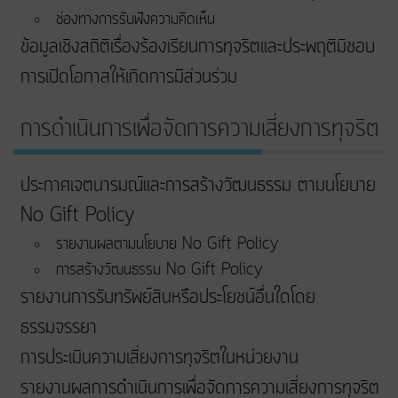
ช่องทางการรับฟังความคิดเห็น
ข้อมูลเชิงสถิติเรื่องร้องเรียนการทุจริตและประพฤติมิชอบ
การเปิดโอกาสให้เกิดการมีส่วนร่วม
การดำเนินการเพื่อจัดการความเสี่ยงการทุจริต
ประกาศเจตนารมณ์และการสร้างวัฒนธรรม ตามนโยบาย
No Gift Policy
รายงานผลตามนโยบาย No Gift Policy
การสร้างวัฒนธรรม No Gift Policy
รายงานการรับทรัพย์สินหรือประโยชน์อื่นใดโดย
ธรรมจรรยา
การประเมินความเสี่ยงการทุจริตในหน่วยงาน
รายงานผลการดำเนินการเพื่อจัดการความเสี่ยงการทุจริต