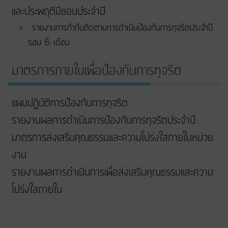
และประพฤติมิชอบประจำปี
รายงานการกำกับติดตามการดำเนินป้องกันการทุจริตประจำปี
รอบ 6 เดือน
มาตรการภายในเพื่อป้องกันการทุจริต
แผนปฏิบัติการป้องกันการทุจริต
รายงานผลการดำเนินการป้องกันการทุจริตประจำปี
มาตรการส่งเสริมคุณธรรมและความโปร่งใสภายในหน่วย
งาน
รายงานผลการดำเนินการเพื่อส่งเสริมคุณธรรมและความ
โปร่งใสภายใน