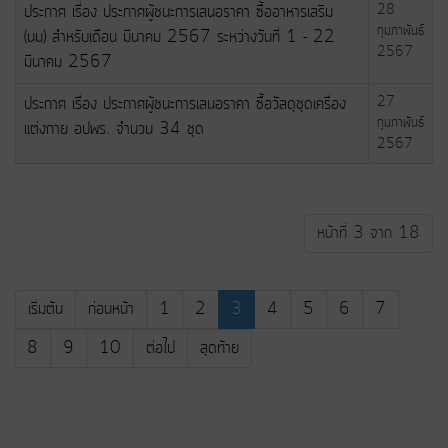
ประกาศ เรื่อง ประกาศผู้ชนะการเสนอราคา ซื้ออาหารเสริม
28
กุมภาพันธ์
(นม) สำหรับเดือน มีนาคม 2567 ระหว่างวันที่ 1 - 22
2567
มีนาคม 2567
ประกาศ เรื่อง ประกาศผู้ชนะการเสนอราคา ซื้อวัสดุชุดเครื่อง
27
กุมภาพันธ์
แต่งกาย อปพร. จำนวน 34 ชุด
2567
หน้าที่ 3 จาก 18
เริ่มต้น
ก่อนหน้า
1
2
3
4
5
6
7
8
9
10
ต่อไป
สุดท้าย