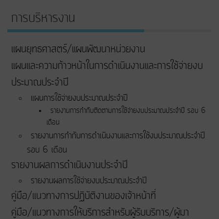
การบริหารงาน
แผนยุทธศาสตร์/แผนพัฒนาหน่วยงาน
แผนและความก้าวหน้าในการดําเนินงานและการใช้จ่ายงบ
ประมาณประจําปี
แผนการใช้จ่ายงบประมาณประจำปี
รายงานการกำกับติดตามการใช้จ่ายงบประมาณประจำปี รอบ 6
เดือน
รายงานการกำกับการดำเนินงานและการใช้งบประมาณประจำปี
รอบ 6 เดือน
รายงานผลการดำเนินงานประจำปี
รายงานผลการใช้จ่ายงบประมาณประจำปี
คู่มือ/แนวทางการปฏิบัติงานของเจ้าหน้าที่
คู่มือ/แนวทางการให้บริการสำหรับผู้รับบริการ/ผู้มา