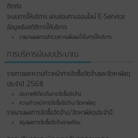
ติดต่อ
ระบบการให้บริการ ผ่านช่องทางออนไลน์ E-Service
ข้อมูลเชิงสถิติการให้บริการ
รายงานผลการสำรวจความพึงพอใจในการให้บริการ
การบริหารเงินงบประมาณ
รายการและความก้าวหน้าการจัดซื้อจัดจ้างและจัดหาพัสดุ
ประจำปี 2568
ประกาศที่เกี่ยวกับการจัดซื้อจัดจ้าง
ความก้าวหน้าการจัดซื้อจัดจ้าง/จัดหาพัสดุ
รายงานผลการจัดซื้อจัดจ้าง/จัดหาพัสดุประจำปี
สรุปผลการจัดซื้อจัดจ้างรายเดือน