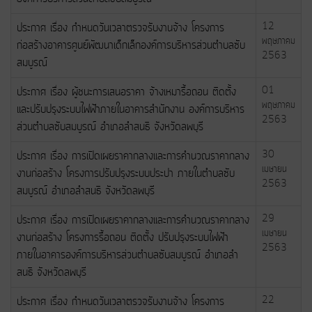
ประกาศ เรื่อง กำหนดวันเวลาตรวจรับงานจ้าง โครงการ
12
พฤษภาคม
ก่อสร้างอาคารศูนย์พัฒนาเด็กเล็กองค์การบริหารส่วนตำบลซับ
2563
สมบูรณ์
ประกาศ เรื่อง ผู้ชนะการเสนอราคา จ้างเหมารื้อถอน ติดตั้ง
01
พฤษภาคม
และปรับปรุงระบบไฟฟ้าภายในอาคารสำนักงาน องค์การบริหาร
2563
ส่วนตำบลซับสมบูรณ์ อำเภอลำสนธิ จังหวัดลพบุรี
ประกาศ เรื่อง การเปิดเผยราคากลางและการคำนวณราคากลาง
30
เมษายน
งานก่อสร้าง โครงการปรับปรุงระบบประปา ภายในตำบลซับ
2563
สมบูรณ์ อำเภอลำสนธิ จังหวัดลพบุรี
ประกาศ เรื่อง การเปิดเผยราคากลางและการคำนวณราคากลาง
29
เมษายน
งานก่อสร้าง โครงการรื้อถอน ติดตั้ง ปรับปรุงระบบไฟฟ้า
2563
ภายในอาคารองค์การบริหารส่วนตำบลซับสมบูรณ์ อำเภอลำ
สนธิ จังหวัดลพบุรี
ประกาศ เรื่อง กำหนดวันเวลาตรวจรับงานจ้าง โครงการ
22