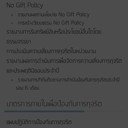
No Gift Policy
รายงานผลตามนโยบาย No Gift Policy
การสร้างวัฒนธรรม No Gift Policy
รายงานการรับทรัพย์สินหรือประโยชน์อื่นใดโดย
ธรรมจรรยา
การประเมินความเสี่ยงการทุจริตในหน่วยงาน
รายงานผลการดำเนินการเพื่อจัดการความเสี่ยงการทุจริต
และประพฤติมิชอบประจำปี
รายงานการกำกับติดตามการดำเนินป้องกันการทุจริตประจำปี
รอบ 6 เดือน
มาตรการภายในเพื่อป้องกันการทุจริต
แผนปฏิบัติการป้องกันการทุจริต