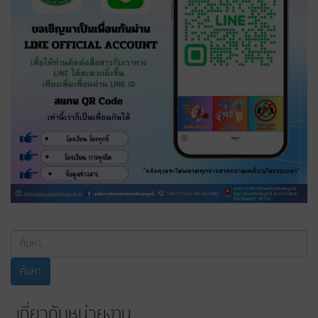
ค้นหา...
ค้นหา
เกี่ยวกับหน่วยงาน