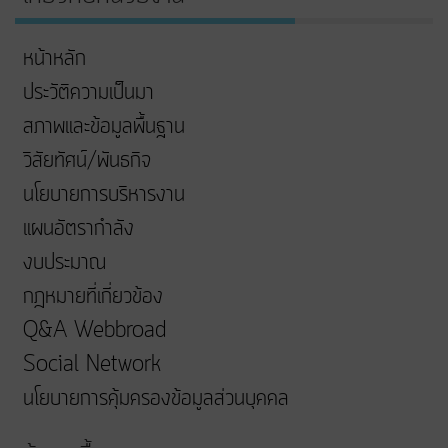
หน้าหลัก
ประวัติความเป็นมา
สภาพและข้อมูลพื้นฐาน
วิสัยทัศน์/พันธกิจ
นโยบายการบริหารงาน
แผนอัตรากำลัง
งบประมาณ
กฎหมายที่เกี่ยวข้อง
Q&A Webbroad
Social Network
นโยบายการคุ้มครองข้อมูลส่วนบุคคล