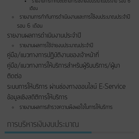
รายงานการกำกับติดตามการใช้จ่ายงบประมาณประจำปี รอบ 6
เดือน
รายงานการกำกับการดำเนินงานและการใช้งบประมาณประจำปี
รอบ 6 เดือน
รายงานผลการดำเนินงานประจำปี
รายงานผลการใช้จ่ายงบประมาณประจำปี
คู่มือ/แนวทางการปฏิบัติงานของเจ้าหน้าที่
คู่มือ/แนวทางการให้บริการสำหรับผู้รับบริการ/ผู้มา
ติดต่อ
ระบบการให้บริการ ผ่านช่องทางออนไลน์ E-Service
ข้อมูลเชิงสถิติการให้บริการ
รายงานผลการสำรวจความพึงพอใจในการให้บริการ
การบริหารเงินงบประมาณ