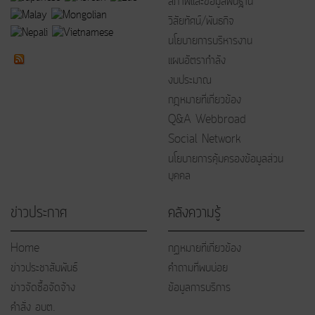
สภาพและข้อมูลพื้นฐาน
วิสัยทัศน์/พันธกิจ
นโยบายการบริหารงาน
แผนอัตรากำลัง
งบประมาณ
กฎหมายที่เกี่ยวข้อง
Q&A Webbroad
Social Network
นโยบายการคุ้มครองข้อมูลส่วน
บุคคล
ข่าวประกาศ
คลังความรู้
Home
กฏหมายที่เกี่ยวข้อง
ข่าวประชาสัมพันธ์
คำถามที่พบบ่อย
ข่าวจัดซื้อจัดจ้าง
ข้อมูลการบริการ
คำสั่ง อบต.