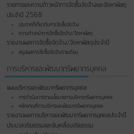
รายการและความก้าวหน้าการจัดซื้อจัดจ้างและจัดหาพัสดุ
ประจำปี 2568
ประกาศที่เกี่ยวกับการจัดซื้อจัดจ้าง
ความก้าวหน้าการจัดซื้อจัดจ้าง/จัดหาพัสดุ
รายงานผลการจัดซื้อจัดจ้าง/จัดหาพัสดุประจำปี
สรุปผลการจัดซื้อจัดจ้างรายเดือน
การบริหารและพัฒนาทรัพยากรบุคคล
แผนบริหารและพัฒนาทรัพยากรบุคคล
การดำเนินการตามนโยบายการบริหารทรัพยากรบุคคล
หลักเกณฑ์การบริหารและพัฒนาทรัพยากรบุคคล
รายงานผลการบริหารและพัฒนาทรัพยากรบุคคลประจำปี
ประมวลจริยธรรมและขับเคลื่อนจริยธรรม