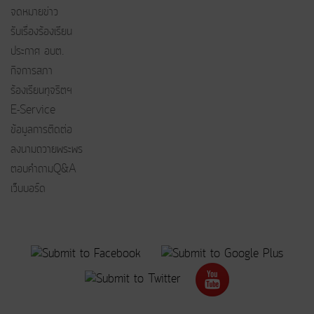
จดหมายข่าว
รับเรื่องร้องเรียน
ประกาศ อบต.
กิจการสภา
ร้องเรียนทุจริตฯ
E-Service
ข้อมูลการติดต่อ
ลงนามถวายพระพร
ตอบคำถามQ&A
เว็บบอร์ด