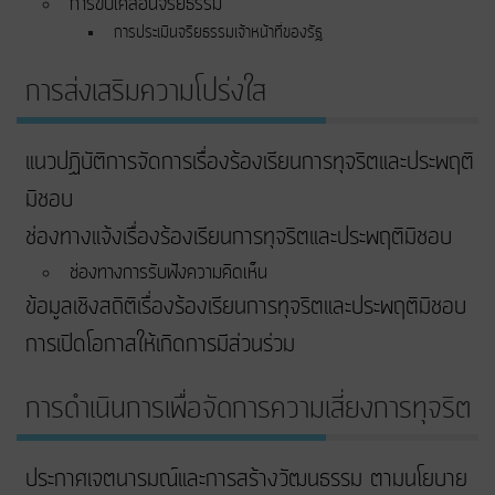
การขับเคลื่อนจริยธรรม
การประเมินจริยธรรมเจ้าหน้าที่ของรัฐ
การส่งเสริมความโปร่งใส
แนวปฏิบัติการจัดการเรื่องร้องเรียนการทุจริตและประพฤติ
มิชอบ
ช่องทางแจ้งเรื่องร้องเรียนการทุจริตและประพฤติมิชอบ
ช่องทางการรับฟังความคิดเห็น
ข้อมูลเชิงสถิติเรื่องร้องเรียนการทุจริตและประพฤติมิชอบ
การเปิดโอกาสให้เกิดการมีส่วนร่วม
การดำเนินการเพื่อจัดการความเสี่ยงการทุจริต
ประกาศเจตนารมณ์และการสร้างวัฒนธรรม ตามนโยบาย