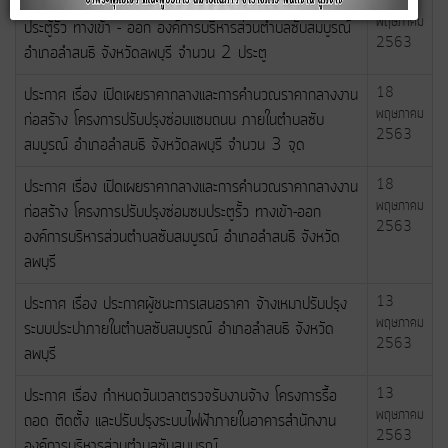
ประกาศ เรื่อง ประกาศผู้ชนะการเสนอราคา จ้างเหมาปรับปรุง
21
พฤษภาคม
ประตู้รั้ว ทางเข้า - ออก องค์การบริหารส่วนตำบลซับสมบูรณ์
2563
อำเภอลำสนธิ จังหวัดลพบุรี จำนวน 2 ประตู
ประกาศ เรื่อง เปิดเผยราคากลางและการคำนวณราคากลางงาน
18
พฤษภาคม
ก่อสร้าง โครงการปรับปรุงซ่อมแซมถนน ภายในตำบลซับ
2563
สมบูรณ์ อำเภอลำสนธิ จังหวัดลพบุรี จำนวน 3 จุด
ประกาศ เรื่อง เปิดเผยราคากลางและการคำนวณราคากลางงาน
18
พฤษภาคม
ก่อสร้าง โครงการปรับปรุงซ่อมซมประตูรั้ว ทางเข้า-ออก
2563
องค์การบริหารส่วนตำบลซับสมบูรณ์ อำเภอลำสนธิ จังหวัด
ลพบุรี
ประกาศ เรื่อง ประกาศผู้ชนะการเสนอราคา จ้างเหมาปรับปรุง
13
พฤษภาคม
ระบบประปาภายในตำบลซับสมบูรณ์ อำเภอลำสนธิ จังหวัด
2563
ลพบุรี
ประกาศ เรื่อง กำหนดวันเวลาตรวจรับงานจ้าง โครงการรื้อ
13
พฤษภาคม
ถอด ติดตั้ง และปรับปรุงระบบไฟฟ้าภายในอาคารสำนักงาน
2563
องค์การบริหารส่วนตำบลซับสมบูรณ์