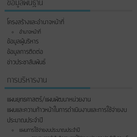
ข้อมูลพื้นฐาน
โครงสร้างและอำนาจหน้าที่
อำนาจหน้าที่
ข้อมูลผู้บริหาร
ข้อมูลการติดต่อ
ข่าวประชาสัมพันธ์
การบริหารงาน
แผนยุทธศาสตร์/แผนพัฒนาหน่วยงาน
แผนและความก้าวหน้าในการดําเนินงานและการใช้จ่ายงบ
ประมาณประจําปี
แผนการใช้จ่ายงบประมาณประจำปี