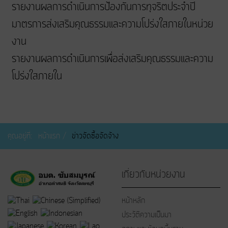
รายงานผลการดำเนินการป้องกันการทุจริตประจำปี
มาตรการส่งเสริมคุณธรรมและความโปร่งใสภายในหน่วย
งาน
รายงานผลการดำเนินการเพื่อส่งเสริมคุณธรรมและความ
โปร่งใสภายใน
คุณอยู่ที่:
หน้าแรก
ข่าวจัดซื้อจัดจ้าง
เกี่ยวกับหน่วยงาน
หน้าหลัก
ประวัติความเป็นมา